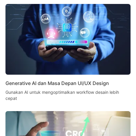
Generative AI dan Masa Depan UI/UX Design
Gunakan AI untuk mengoptimalkan workflow desain lebih
cepat