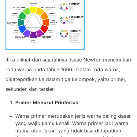
Jika dilihat dari sejarahnya, Isaac Newton menemukan
roda warna pada tahun 1666. Dalam roda warna,
dikategorikan ke dalam tiga kelompok, yaitu primer,
sekunder, dan tersier.
Primer Menurut Printerius
Warna primer merupakan jenis warna paling dasar
yang wajib kamu kenali. Warna primer jadi warna
utama atau “akar” yang tidak bisa didapatkan