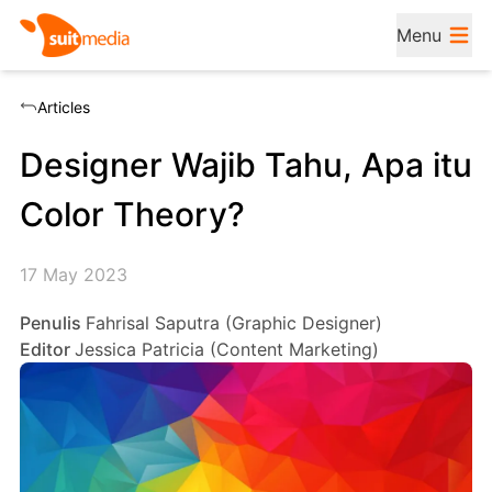
Menu
Articles
Designer Wajib Tahu, Apa itu
Color Theory?
17 May 2023
Penulis
Fahrisal Saputra (Graphic Designer)
Editor
Jessica Patricia (Content Marketing)