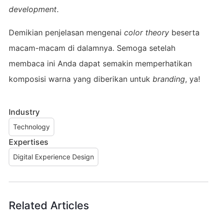
development
.
Demikian penjelasan mengenai
color theory
beserta
macam-macam di dalamnya. Semoga setelah
membaca ini Anda dapat semakin memperhatikan
komposisi warna yang diberikan untuk
branding
, ya!
Industry
Technology
Expertises
Digital Experience Design
Related Articles