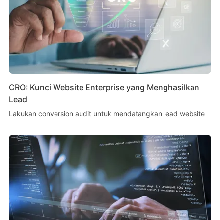
CRO: Kunci Website Enterprise yang Menghasilkan
Lead
Lakukan conversion audit untuk mendatangkan lead website