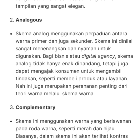
tampilan yang sangat elegan.
Analogous
Skema analog menggunakan perpaduan antara
warna primer dan juga sekunder. Skema ini dinilai
sangat menenangkan dan nyaman untuk
digunakan. Bagi bisnis atau
digital agency
, skema
analog tidak hanya enak dipandang, tetapi juga
dapat mengajak konsumen untuk mengambil
tindakan, seperti membeli produk atau layanan.
Nah ini juga merupakan perananan penting dari
teori warna melalui skema warna.
Complementary
Skema ini menggunakan warna yang berlawanan
pada roda warna, seperti merah dan hijau.
Biasanya, dalam skema ini akan terlihat kontras