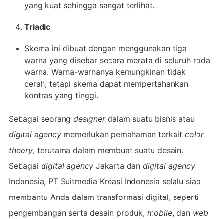
yang kuat sehingga sangat terlihat.
Triadic
Skema ini dibuat dengan menggunakan tiga
warna yang disebar secara merata di seluruh roda
warna. Warna-warnanya kemungkinan tidak
cerah, tetapi skema dapat mempertahankan
kontras yang tinggi.
Sebagai seorang
designer
dalam suatu bisnis atau
digital agency
memerlukan pemahaman terkait
color
theory
, terutama dalam membuat suatu desain.
Sebagai
digital agency
Jakarta dan
digital agency
Indonesia, PT Suitmedia Kreasi Indonesia selalu siap
membantu Anda dalam transformasi digital, seperti
pengembangan serta desain produk,
mobile
, dan
web