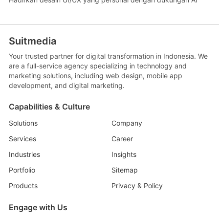
Suitmedia
Your trusted partner for digital transformation in Indonesia. We
are a full-service agency specializing in technology and
marketing solutions, including web design, mobile app
development, and digital marketing.
Capabilities & Culture
Solutions
Company
Services
Career
Industries
Insights
Portfolio
Sitemap
Products
Privacy & Policy
Engage with Us