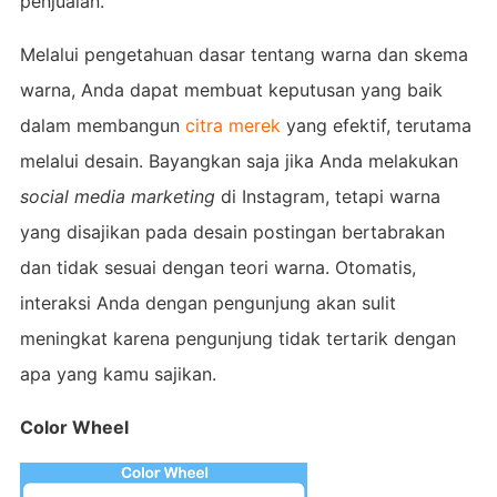
penjualan.
Melalui pengetahuan dasar tentang warna dan skema
warna, Anda dapat membuat keputusan yang baik
dalam membangun
citra merek
yang efektif, terutama
melalui desain. Bayangkan saja jika Anda melakukan
social media marketing
di Instagram, tetapi warna
yang disajikan pada desain postingan bertabrakan
dan tidak sesuai dengan teori warna. Otomatis,
interaksi Anda dengan pengunjung akan sulit
meningkat karena pengunjung tidak tertarik dengan
apa yang kamu sajikan.
Color Wheel