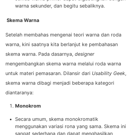
warna sekunder, dan begitu sebaliknya.
Skema Warna
Setelah membahas mengenai teori warna dan roda
warna, kini saatnya kita berlanjut ke pembahasan
skema warna. Pada dasarnya,
designer
mengembangkan skema warna melalui roda warna
untuk materi pemasaran. Dilansir dari
Usability Geek
,
skema warna dibagi menjadi beberapa kategori
diantaranya:
Monokrom
Secara umum, skema monokromatik
menggunakan variasi rona yang sama. Skema ini
sangat sederhana dan dapat menghasilkan