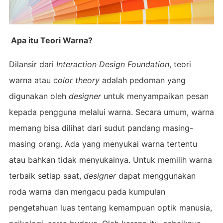
Apa itu Teori Warna?
Dilansir dari
Interaction Design Foundation
, teori
warna atau
color theory
adalah pedoman yang
digunakan oleh
designer
untuk menyampaikan pesan
kepada pengguna melalui warna. Secara umum, warna
memang bisa dilihat dari sudut pandang masing-
masing orang. Ada yang menyukai warna tertentu
atau bahkan tidak menyukainya. Untuk memilih warna
terbaik setiap saat,
designer
dapat menggunakan
roda warna dan mengacu pada kumpulan
pengetahuan luas tentang kemampuan optik manusia,