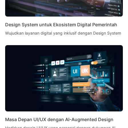
Design System untuk Ekosistem Digital Pemerintah
Wujudkan layanan digital yang inklusif dengan Design System
Masa Depan UI/UX dengan AI-Augmented Design
Hadirkan desain UI/UX yang personal dengan dukungan AI