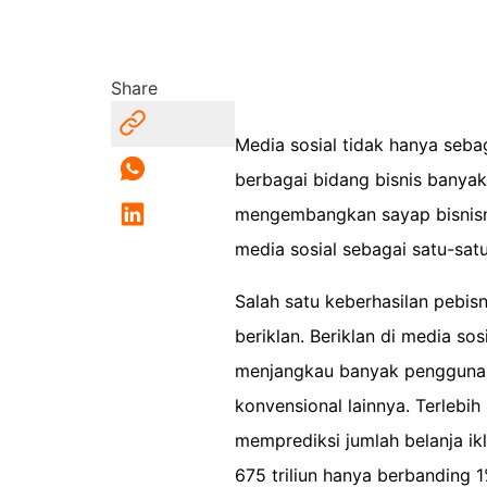
Share
Media sosial tidak hanya sebaga
berbagai bidang bisnis banyak
mengembangkan sayap bisnisny
media sosial sebagai satu-sat
Salah satu keberhasilan pebisn
beriklan. Beriklan di media sos
menjangkau banyak pengguna 
konvensional lainnya. Terlebih 
memprediksi jumlah belanja ik
675 triliun hanya berbanding 1