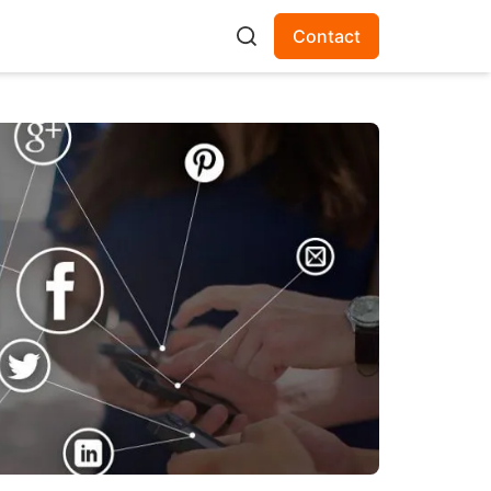
Contact