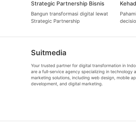
Strategic Partnership Bisnis
Kehad
Bangun transformasi digital lewat
Pahami
Strategic Partnership
decisio
Suitmedia
Your trusted partner for digital transformation in Ind
are a full-service agency specializing in technology 
marketing solutions, including web design, mobile a
development, and digital marketing.