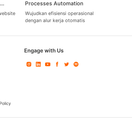
Processes Automation
website
Wujudkan efisiensi operasional
dengan alur kerja otomatis
Engage with Us
Policy