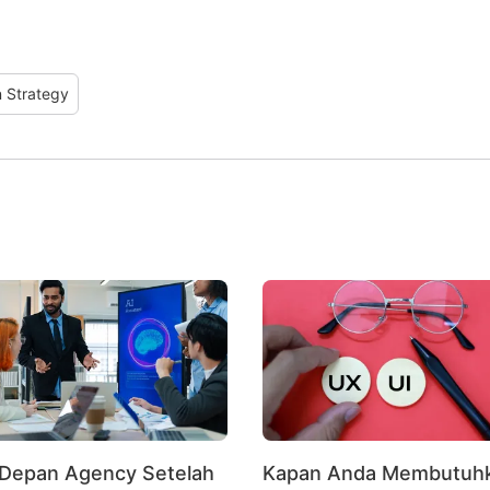
n Strategy
Depan Agency Setelah
Kapan Anda Membutuh