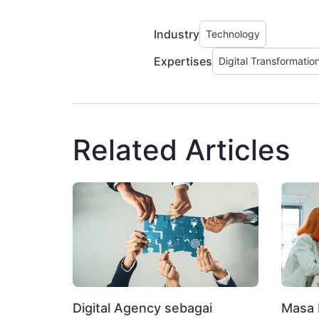
Industry
Technology
Expertises
Digital Transformatio
Related Articles
Digital Agency sebagai
Masa 