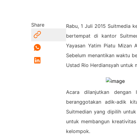
Share
Rabu, 1 Juli 2015 Suitmedia
bertempat di kantor Suitme
Yayasan Yatim Piatu Mizan 
Sebelum menantikan waktu be
Ustad Rio Herdiansyah untuk 
Acara dilanjutkan dengan
beranggotakan adik-adik k
Suitmedian yang dipilih untu
untuk membangun kreativitas
kelompok.