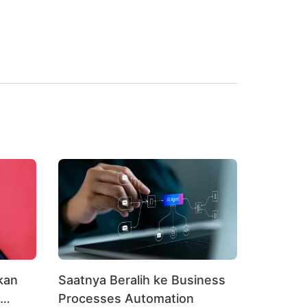
kan
Saatnya Beralih ke Business
Processes Automation