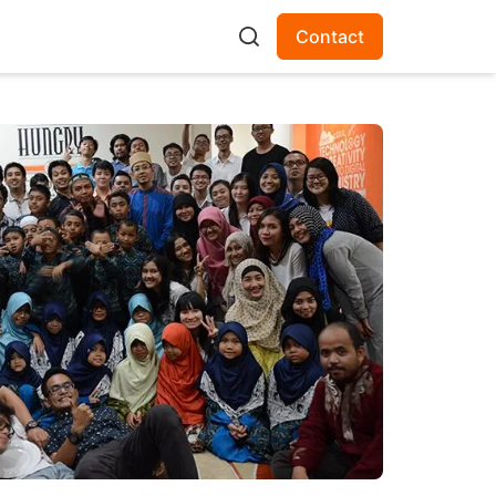
Contact