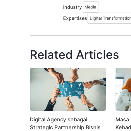
Industry
Media
Expertises
Digital Transformatio
Related Articles
Digital Agency sebagai
Masa 
Strategic Partnership Bisnis
Kehad