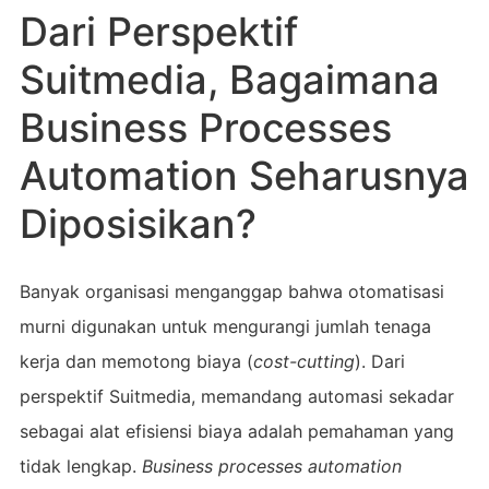
Dari Perspektif
Suitmedia, Bagaimana
Business Processes
Automation Seharusnya
Diposisikan?
Banyak organisasi menganggap bahwa otomatisasi
murni digunakan untuk mengurangi jumlah tenaga
kerja dan memotong biaya (
cost-cutting
). Dari
perspektif Suitmedia, memandang automasi sekadar
sebagai alat efisiensi biaya adalah pemahaman yang
tidak lengkap.
Business processes automation