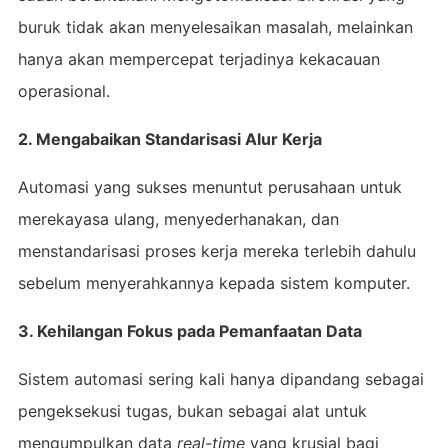
buruk tidak akan menyelesaikan masalah, melainkan
hanya akan mempercepat terjadinya kekacauan
operasional.
2. Mengabaikan Standarisasi Alur Kerja
Automasi yang sukses menuntut perusahaan untuk
merekayasa ulang, menyederhanakan, dan
menstandarisasi proses kerja mereka terlebih dahulu
sebelum menyerahkannya kepada sistem komputer.
3. Kehilangan Fokus pada Pemanfaatan Data
Sistem automasi sering kali hanya dipandang sebagai
pengeksekusi tugas, bukan sebagai alat untuk
mengumpulkan data
real-time
yang krusial bagi