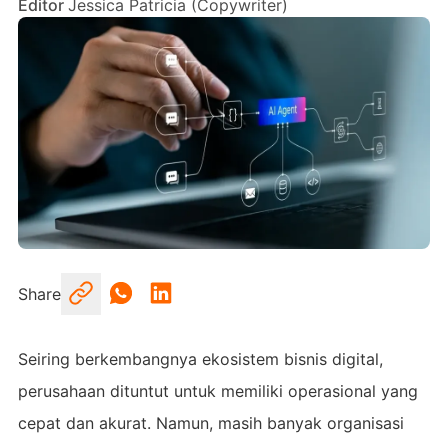
Editor
Jessica Patricia (Copywriter)
Share
Seiring berkembangnya ekosistem bisnis digital,
perusahaan dituntut untuk memiliki operasional yang
cepat dan akurat. Namun, masih banyak organisasi