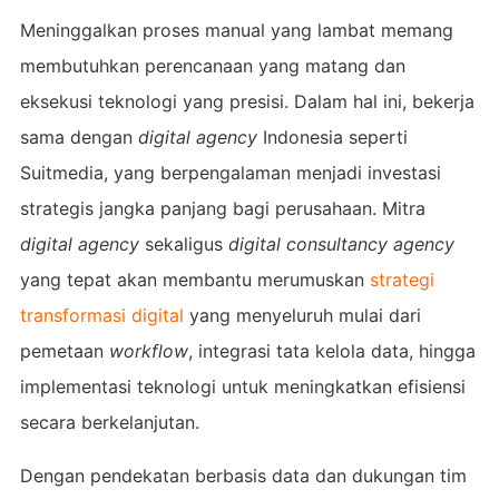
Meninggalkan proses manual yang lambat memang
membutuhkan perencanaan yang matang dan
eksekusi teknologi yang presisi. Dalam hal ini, bekerja
sama dengan
digital agency
Indonesia seperti
Suitmedia, yang berpengalaman menjadi investasi
strategis jangka panjang bagi perusahaan. Mitra
digital agency
sekaligus
digital consultancy agency
yang tepat akan membantu merumuskan
strategi
transformasi digital
yang menyeluruh mulai dari
pemetaan
workflow
, integrasi tata kelola data, hingga
implementasi teknologi untuk meningkatkan efisiensi
secara berkelanjutan.
Dengan pendekatan berbasis data dan dukungan tim