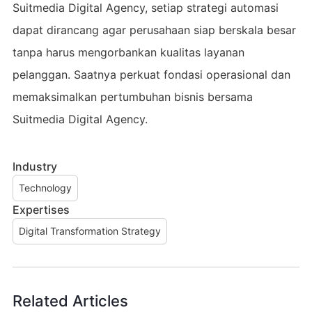
Suitmedia Digital Agency, setiap strategi automasi
dapat dirancang agar perusahaan siap berskala besar
tanpa harus mengorbankan kualitas layanan
pelanggan. Saatnya perkuat fondasi operasional dan
memaksimalkan pertumbuhan bisnis bersama
Suitmedia Digital Agency.
Industry
Technology
Expertises
Digital Transformation Strategy
Related Articles