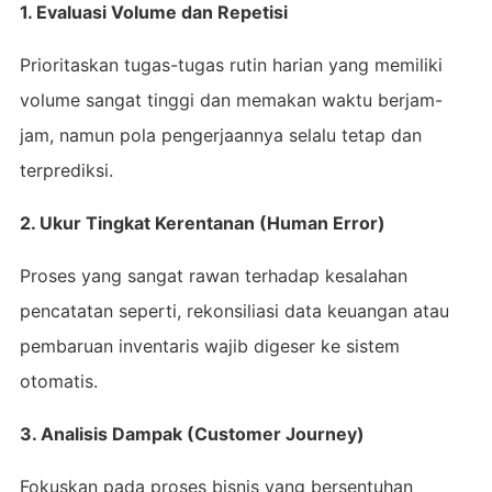
1. Evaluasi Volume dan Repetisi
Prioritaskan tugas-tugas rutin harian yang memiliki
volume sangat tinggi dan memakan waktu berjam-
jam, namun pola pengerjaannya selalu tetap dan
terprediksi.
2. Ukur Tingkat Kerentanan (Human Error)
Proses yang sangat rawan terhadap kesalahan
pencatatan seperti, rekonsiliasi data keuangan atau
pembaruan inventaris wajib digeser ke sistem
otomatis.
3. Analisis Dampak (Customer Journey)
Fokuskan pada proses bisnis yang bersentuhan