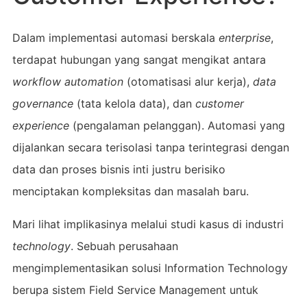
Dalam implementasi automasi berskala
enterprise
,
terdapat hubungan yang sangat mengikat antara
workflow automation
(otomatisasi alur kerja),
data
governance
(tata kelola data), dan
customer
experience
(pengalaman pelanggan). Automasi yang
dijalankan secara terisolasi tanpa terintegrasi dengan
data dan proses bisnis inti justru berisiko
menciptakan kompleksitas dan masalah baru.
Mari lihat implikasinya melalui studi kasus di industri
technology
. Sebuah perusahaan
mengimplementasikan solusi Information Technology
berupa sistem Field Service Management untuk