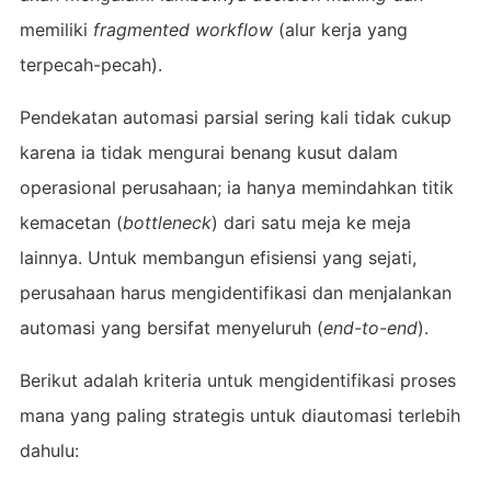
memiliki
fragmented workflow
(alur kerja yang
terpecah-pecah).
Pendekatan automasi parsial sering kali tidak cukup
karena ia tidak mengurai benang kusut dalam
operasional perusahaan; ia hanya memindahkan titik
kemacetan (
bottleneck
) dari satu meja ke meja
lainnya. Untuk membangun efisiensi yang sejati,
perusahaan harus mengidentifikasi dan menjalankan
automasi yang bersifat menyeluruh (
end-to-end
).
Berikut adalah kriteria untuk mengidentifikasi proses
mana yang paling strategis untuk diautomasi terlebih
dahulu: