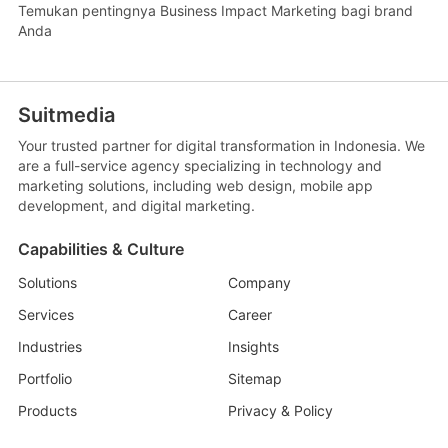
Temukan pentingnya Business Impact Marketing bagi brand
Anda
Suitmedia
Your trusted partner for digital transformation in Indonesia. We
are a full-service agency specializing in technology and
marketing solutions, including web design, mobile app
development, and digital marketing.
Capabilities & Culture
Solutions
Company
Services
Career
Industries
Insights
Portfolio
Sitemap
Products
Privacy & Policy