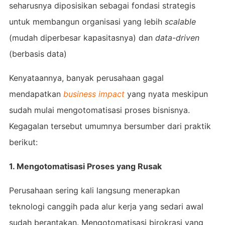
seharusnya diposisikan sebagai fondasi strategis
untuk membangun organisasi yang lebih
scalable
(mudah diperbesar kapasitasnya) dan
data-driven
(berbasis data)
Kenyataannya, banyak perusahaan gagal
mendapatkan
business impact
yang nyata meskipun
sudah mulai mengotomatisasi proses bisnisnya.
Kegagalan tersebut umumnya bersumber dari praktik
berikut:
1. Mengotomatisasi Proses yang Rusak
Perusahaan sering kali langsung menerapkan
teknologi canggih pada alur kerja yang sedari awal
sudah berantakan. Mengotomatisasi birokrasi yang