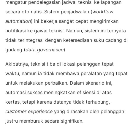
mengatur pendelegasian jadwal teknisi ke lapangan
secara otomatis. Sistem penjadwalan (
workflow
automation
) ini bekerja sangat cepat mengirimkan
notifikasi ke gawai teknisi. Namun, sistem ini ternyata
tidak terintegrasi dengan ketersediaan suku cadang di
gudang (
data governance
).
Akibatnya, teknisi tiba di lokasi pelanggan tepat
waktu, namun ia tidak membawa peralatan yang tepat
untuk melakukan perbaikan. Dalam skenario ini,
automasi sukses meningkatkan efisiensi di atas
kertas, tetapi karena datanya tidak terhubung,
customer experience
yang dirasakan oleh pelanggan
justru memburuk secara signifikan.