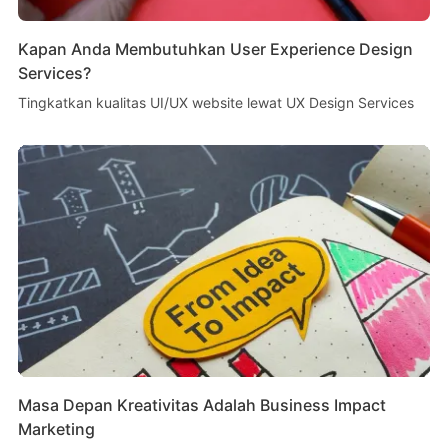
Kapan Anda Membutuhkan User Experience Design
Services?
Tingkatkan kualitas UI/UX website lewat UX Design Services
Masa Depan Kreativitas Adalah Business Impact
Marketing