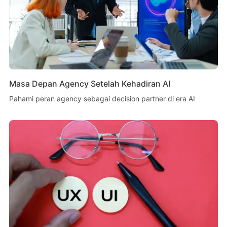
Masa Depan Agency Setelah Kehadiran AI
Pahami peran agency sebagai decision partner di era AI