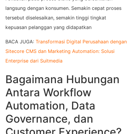
langsung dengan konsumen. Semakin cepat proses
tersebut diselesaikan, semakin tinggi tingkat
kepuasan pelanggan yang didapatkan
BACA JUGA:
Transformasi Digital Perusahaan dengan
Sitecore CMS dan Marketing Automation: Solusi
Enterprise dari Suitmedia
Bagaimana Hubungan
Antara Workflow
Automation, Data
Governance, dan
Customer Experience?