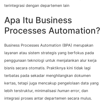
terintegrasi dengan departemen lain
Apa Itu Business
Processes Automation?
Business Processes Automation (BPA) merupakan
layanan atau sistem strategis yang berfokus pada
penggunaan teknologi untuk menjalankan alur kerja
bisnis secara otomatis. Praktiknya kini tidak lagi
terbatas pada sekadar menghilangkan dokumen
kertas, tetapi juga mencakup pengelolaan data yang
lebih terstruktur, minimalisasi
human error
, dan
integrasi proses antar departemen secara mulus.