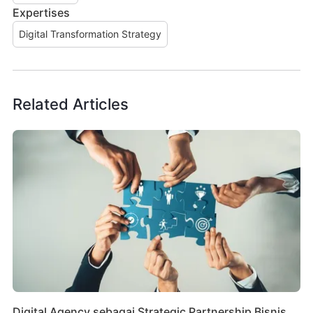
Expertises
Digital Transformation Strategy
Related Articles
Digital Agency sebagai Strategic Partnership Bisnis