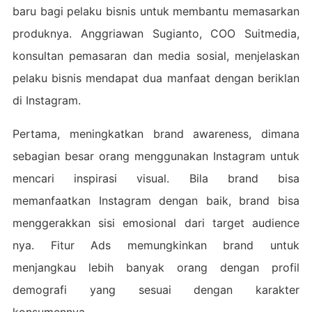
baru bagi pelaku bisnis untuk membantu memasarkan
produknya. Anggriawan Sugianto, COO Suitmedia,
konsultan pemasaran dan media sosial, menjelaskan
pelaku bisnis mendapat dua manfaat dengan beriklan
di Instagram.
Pertama, meningkatkan brand awareness, dimana
sebagian besar orang menggunakan Instagram untuk
mencari inspirasi visual. Bila brand bisa
memanfaatkan Instagram dengan baik, brand bisa
menggerakkan sisi emosional dari target audience
nya. Fitur Ads memungkinkan brand untuk
menjangkau lebih banyak orang dengan profil
demografi yang sesuai dengan karakter
konsumennya.