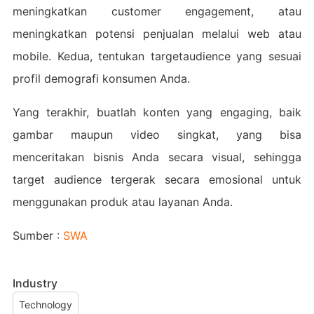
meningkatkan customer engagement, atau
meningkatkan potensi penjualan melalui web atau
mobile. Kedua, tentukan targetaudience yang sesuai
profil demografi konsumen Anda.
Yang terakhir, buatlah konten yang engaging, baik
gambar maupun video singkat, yang bisa
menceritakan bisnis Anda secara visual, sehingga
target audience tergerak secara emosional untuk
menggunakan produk atau layanan Anda.
Sumber :
SWA
Industry
Technology