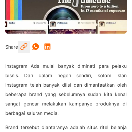
Share
Instagram Ads mulai banyak diminati para pelaku
bisnis. Dari dalam negeri sendiri, kolom iklan
Instagram telah banyak diisi dan dimanfaatkan oleh
beberapa brand yang sebelumnya sudah kita kenal
sangat gencar melakukan kampanye produknya di
berbagai saluran media.
Brand tersebut diantaranya adalah situs ritel belanja