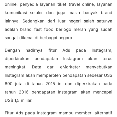
online, penyedia layanan tiket travel online, layanan
komunikasi seluler dan juga masih banyak brand
lainnya. Sedangkan dari luar negeri salah satunya
adalah brand fast food berlogo merah yang sudah
sangat dikenal di berbagai negara.
Dengan hadirnya fitur Ads pada Instagram,
diperkirakan pendapatan Instagram akan terus
meningkat. Data dari eMarketer menyebutkan
Instagram akan memperoleh pendapatan sebesar US$
600 juta di tahun 2015 ini dan diperkirakan pada
tahun 2016 pendapatan Instagram akan mencapai
US$ 1,5 miliar.
Fitur Ads pada Instagram mampu memberi alternatif