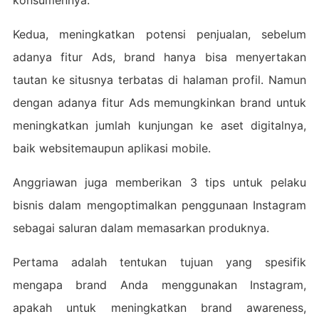
Kedua, meningkatkan potensi penjualan, sebelum
adanya fitur Ads, brand hanya bisa menyertakan
tautan ke situsnya terbatas di halaman profil. Namun
dengan adanya fitur Ads memungkinkan brand untuk
meningkatkan jumlah kunjungan ke aset digitalnya,
baik websitemaupun aplikasi mobile.
Anggriawan juga memberikan 3 tips untuk pelaku
bisnis dalam mengoptimalkan penggunaan Instagram
sebagai saluran dalam memasarkan produknya.
Pertama adalah tentukan tujuan yang spesifik
mengapa brand Anda menggunakan Instagram,
apakah untuk meningkatkan brand awareness,