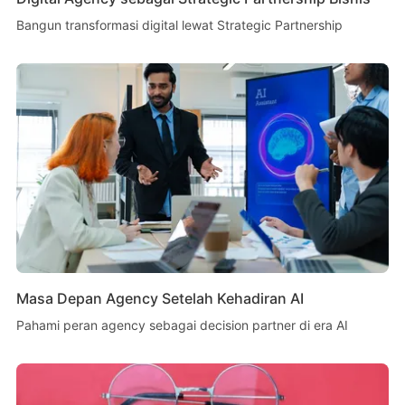
Bangun transformasi digital lewat Strategic Partnership
Masa Depan Agency Setelah Kehadiran AI
Pahami peran agency sebagai decision partner di era AI