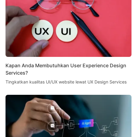
Kapan Anda Membutuhkan User Experience Design
Services?
Tingkatkan kualitas UI/UX website lewat UX Design Services