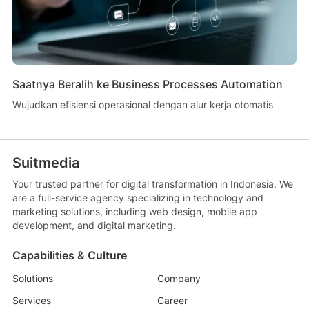
Saatnya Beralih ke Business Processes Automation
Wujudkan efisiensi operasional dengan alur kerja otomatis
Suitmedia
Your trusted partner for digital transformation in Indonesia. We
are a full-service agency specializing in technology and
marketing solutions, including web design, mobile app
development, and digital marketing.
Capabilities & Culture
Solutions
Company
Services
Career