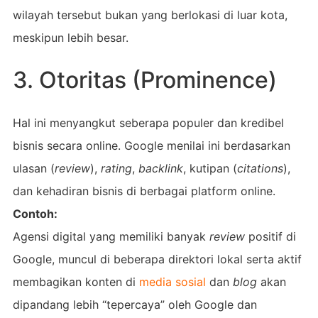
wilayah tersebut bukan yang berlokasi di luar kota,
meskipun lebih besar.
3. Otoritas (Prominence)
Hal ini menyangkut seberapa populer dan kredibel
bisnis secara online. Google menilai ini berdasarkan
ulasan (
review
),
rating
,
backlink
, kutipan (
citations
),
dan kehadiran bisnis di berbagai platform online.
Contoh:
Agensi digital yang memiliki banyak
review
positif di
Google, muncul di beberapa direktori lokal serta aktif
membagikan konten di
media sosial
dan
blog
akan
dipandang lebih “tepercaya” oleh Google dan