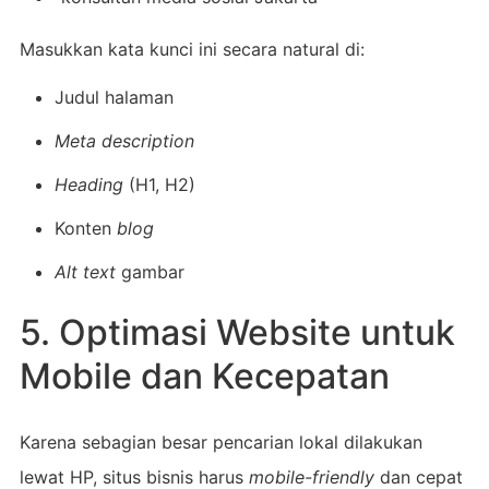
Masukkan kata kunci ini secara natural di:
Judul halaman
Meta description
Heading
(H1, H2)
Konten
blog
Alt text
gambar
5. Optimasi Website untuk
Mobile dan Kecepatan
Karena sebagian besar pencarian lokal dilakukan
lewat HP, situs bisnis harus
mobile-friendly
dan cepat