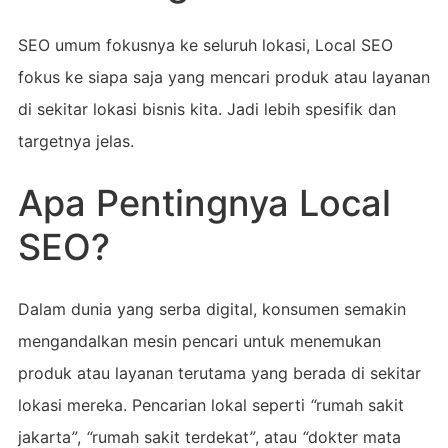
SEO umum fokusnya ke seluruh lokasi, Local SEO
fokus ke siapa saja yang mencari produk atau layanan
di sekitar lokasi bisnis kita. Jadi lebih spesifik dan
targetnya jelas.
Apa Pentingnya Local
SEO?
Dalam dunia yang serba digital, konsumen semakin
mengandalkan mesin pencari untuk menemukan
produk atau layanan terutama yang berada di sekitar
lokasi mereka. Pencarian lokal seperti
“
rumah sakit
jakarta
”
,
“
rumah sakit terdekat
”
, atau
“
dokter mata