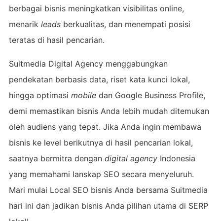
berbagai bisnis meningkatkan visibilitas online,
menarik
leads
berkualitas, dan menempati posisi
teratas di hasil pencarian.
Suitmedia Digital Agency menggabungkan
pendekatan berbasis data, riset kata kunci lokal,
hingga optimasi
mobile
dan Google Business Profile,
demi memastikan bisnis Anda lebih mudah ditemukan
oleh audiens yang tepat. Jika Anda ingin membawa
bisnis ke level berikutnya di hasil pencarian lokal,
saatnya bermitra dengan
digital agency
Indonesia
yang memahami lanskap SEO secara menyeluruh.
Mari mulai Local SEO bisnis Anda bersama Suitmedia
hari ini dan jadikan bisnis Anda pilihan utama di SERP