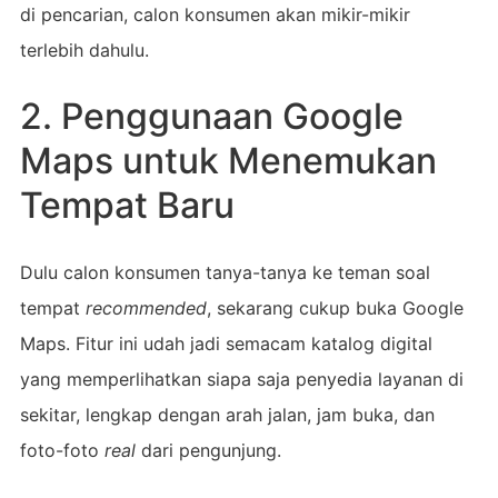
di pencarian, calon konsumen akan mikir-mikir
terlebih dahulu.
2. Penggunaan Google
Maps untuk Menemukan
Tempat Baru
Dulu calon konsumen tanya-tanya ke teman soal
tempat
recommended
, sekarang cukup buka Google
Maps. Fitur ini udah jadi semacam katalog digital
yang memperlihatkan siapa saja penyedia layanan di
sekitar, lengkap dengan arah jalan, jam buka, dan
foto-foto
real
dari pengunjung.