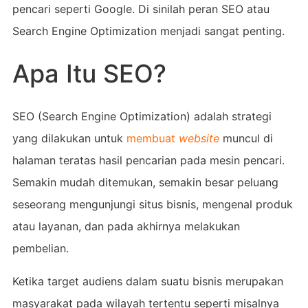
pencari seperti Google. Di sinilah peran SEO atau
Search Engine Optimization menjadi sangat penting.
Apa Itu SEO?
SEO (Search Engine Optimization) adalah strategi
yang dilakukan untuk
membuat
website
muncul di
halaman teratas hasil pencarian pada mesin pencari.
Semakin mudah ditemukan, semakin besar peluang
seseorang mengunjungi situs bisnis, mengenal produk
atau layanan, dan pada akhirnya melakukan
pembelian.
Ketika target audiens dalam suatu bisnis merupakan
masyarakat pada wilayah tertentu seperti misalnya