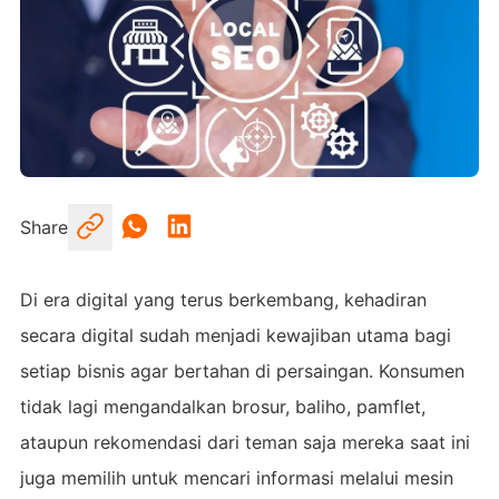
Share
Di era digital yang terus berkembang, kehadiran
secara digital sudah menjadi kewajiban utama bagi
setiap bisnis agar bertahan di persaingan. Konsumen
tidak lagi mengandalkan brosur, baliho, pamflet,
ataupun rekomendasi dari teman saja mereka saat ini
juga memilih untuk mencari informasi melalui mesin