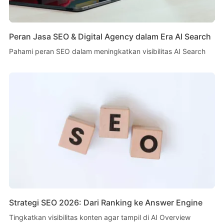
Peran Jasa SEO & Digital Agency dalam Era AI Search
Pahami peran SEO dalam meningkatkan visibilitas AI Search
Strategi SEO 2026: Dari Ranking ke Answer Engine
Tingkatkan visibilitas konten agar tampil di AI Overview