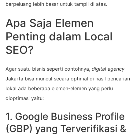
berpeluang lebih besar untuk tampil di atas.
Apa Saja Elemen
Penting dalam Local
SEO?
Agar suatu bisnis seperti contohnya,
digital agency
Jakarta bisa muncul secara optimal di hasil pencarian
lokal ada beberapa elemen-elemen yang perlu
dioptimasi yaitu:
1. Google Business Profile
(GBP) yang Terverifikasi &