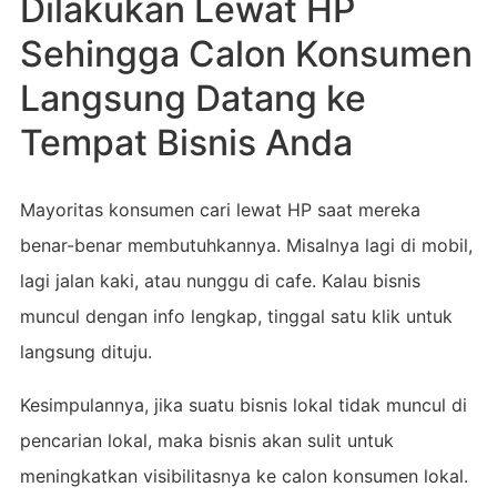
Dilakukan Lewat HP
Sehingga Calon Konsumen
Langsung Datang ke
Tempat Bisnis Anda
Mayoritas konsumen cari lewat HP saat mereka
benar-benar membutuhkannya. Misalnya lagi di mobil,
lagi jalan kaki, atau nunggu di cafe. Kalau bisnis
muncul dengan info lengkap, tinggal satu klik untuk
langsung dituju.
Kesimpulannya, jika suatu bisnis lokal tidak muncul di
pencarian lokal, maka bisnis akan sulit untuk
meningkatkan visibilitasnya ke calon konsumen lokal.