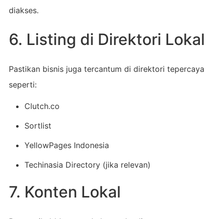
diakses.
6. Listing di Direktori Lokal
Pastikan bisnis juga tercantum di direktori tepercaya
seperti:
Clutch.co
Sortlist
YellowPages Indonesia
Techinasia Directory (jika relevan)
7. Konten Lokal