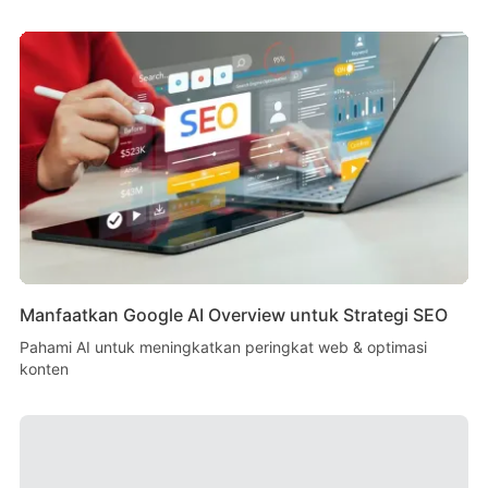
Manfaatkan Google AI Overview untuk Strategi SEO
Pahami AI untuk meningkatkan peringkat web & optimasi
konten