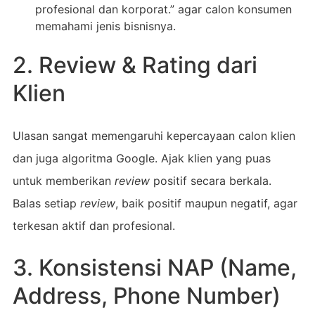
profesional dan korporat.” agar calon konsumen
memahami jenis bisnisnya.
2. Review & Rating dari
Klien
Ulasan sangat memengaruhi kepercayaan calon klien
dan juga algoritma Google. Ajak klien yang puas
untuk memberikan
review
positif secara berkala.
Balas setiap
review
, baik positif maupun negatif, agar
terkesan aktif dan profesional.
3. Konsistensi NAP (Name,
Address, Phone Number)