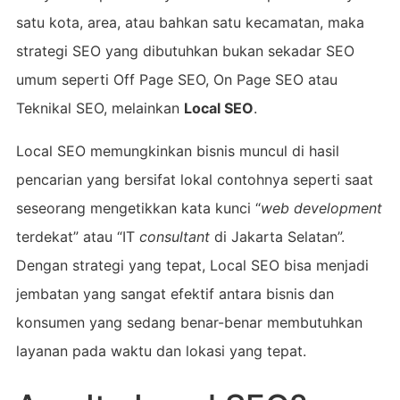
satu kota, area, atau bahkan satu kecamatan, maka
strategi SEO yang dibutuhkan bukan sekadar SEO
umum seperti Off Page SEO, On Page SEO atau
Teknikal SEO, melainkan
Local SEO
.
Local SEO memungkinkan bisnis muncul di hasil
pencarian yang bersifat lokal contohnya seperti saat
seseorang mengetikkan kata kunci “
web development
terdekat” atau “IT
consultant
di Jakarta Selatan”.
Dengan strategi yang tepat, Local SEO bisa menjadi
jembatan yang sangat efektif antara bisnis dan
konsumen yang sedang benar-benar membutuhkan
layanan pada waktu dan lokasi yang tepat.