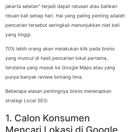
jakarta selatan
”
terjadi dapat ratusan atau bahkan
ribuan kali setiap hari. Hal yang paling penting adalah
pencarian tersebut seringkali menunjukkan niat beli
yang tinggi.
70% lebih orang akan melakukan klik pada bisnis
yang muncul di hasil pencarian lokal pertama,
terutama yang masuk ke Google Maps atau yang
punya banyak
review
bintang lima.
Beberapa alasan pentingnya bisnis menerapkan
strategi Local SEO:
1. Calon Konsumen
Mencari Lokasi di Google