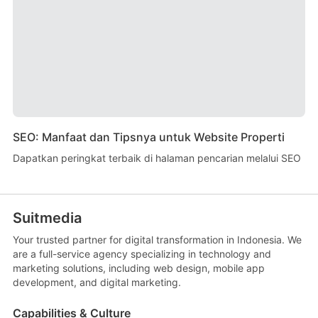
SEO: Manfaat dan Tipsnya untuk Website Properti
Dapatkan peringkat terbaik di halaman pencarian melalui SEO
Suitmedia
Your trusted partner for digital transformation in Indonesia. We
are a full-service agency specializing in technology and
marketing solutions, including web design, mobile app
development, and digital marketing.
Capabilities & Culture