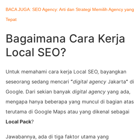
BACA JUGA: SEO Agency: Arti dan Strategi Memilih Agency yang
Tepat
Bagaimana Cara Kerja
Local SEO?
Untuk memahami cara kerja Local SEO, bayangkan
seseorang sedang mencari
“
digital agency
Jakarta
”
di
Google. Dari sekian banyak
digital agency
yang ada,
mengapa hanya beberapa yang muncul di bagian atas
terutama di Google Maps atau yang dikenal sebagai
Local Pack
?
Jawabannya, ada di tiga faktor utama yang