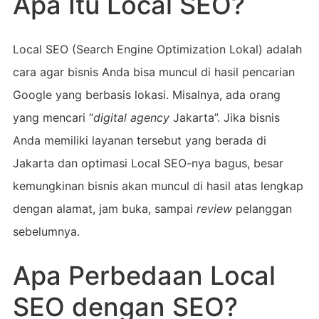
Apa Itu Local SEO?
Local SEO (Search Engine Optimization Lokal) adalah
cara agar bisnis Anda bisa muncul di hasil pencarian
Google yang berbasis lokasi. Misalnya, ada orang
yang mencari “
digital agency
Jakarta”. Jika bisnis
Anda memiliki layanan tersebut yang berada di
Jakarta dan optimasi Local SEO-nya bagus, besar
kemungkinan bisnis akan muncul di hasil atas lengkap
dengan alamat, jam buka, sampai
review
pelanggan
sebelumnya.
Apa Perbedaan Local
SEO dengan SEO?