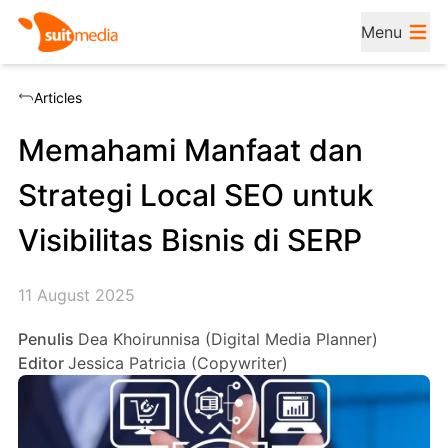
Menu
Articles
Memahami Manfaat dan
Strategi Local SEO untuk
Visibilitas Bisnis di SERP
11 August 2025
Penulis
Dea Khoirunnisa (Digital Media Planner)
Editor
Jessica Patricia (Copywriter)