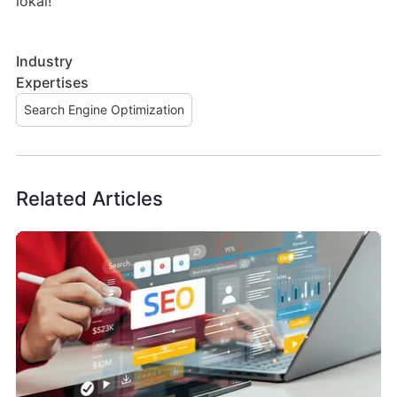
lokal!
Industry
Expertises
Search Engine Optimization
Related Articles