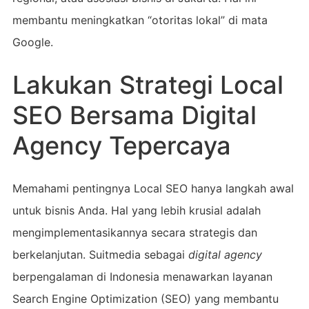
membantu meningkatkan “otoritas lokal” di mata
Google.
Lakukan Strategi Local
SEO Bersama Digital
Agency Tepercaya
Memahami pentingnya Local SEO hanya langkah awal
untuk bisnis Anda. Hal yang lebih krusial adalah
mengimplementasikannya secara strategis dan
berkelanjutan. Suitmedia sebagai
digital agency
berpengalaman di Indonesia menawarkan layanan
Search Engine Optimization (SEO) yang membantu