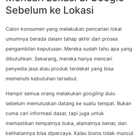
Sebelum ke Lokasi
Calon konsumen yang melakukan pencarian lokal
umumnya berada dalam tahap akhir dari proses
pengambilan keputusan. Mereka sudah tahu apa yang
dibutuhkan. Sekarang, mereka hanya mencari
penyedia jasa atau produk terdekat yang bisa
memenuhi kebutuhan tersebut.
Hampir semua orang melakukan
googling
dulu
sebelum memutuskan datang ke suatu tempat. Bukan
cuma cari informasi dasar, tapi juga untuk
memastikan tempatnya buka, alamatnya benar, dan
kelihatannya bisa dipercaya. Kalau bisnis tidak muncul