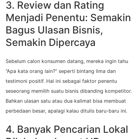
3. Review dan Rating
Menjadi Penentu: Semakin
Bagus Ulasan Bisnis,
Semakin Dipercaya
Sebelum calon konsumen datang, mereka ingin tahu
“Apa kata orang lain?” seperti bintang lima dan
testimoni positif. Hal ini sebagai faktor penentu
seseorang memilih suatu bisnis dibanding kompetitor.
Bahkan ulasan satu atau dua kalimat bisa membuat
perbedaan besar, apalagi kalau ditulis baru-baru ini.
4. Banyak Pencarian Lokal