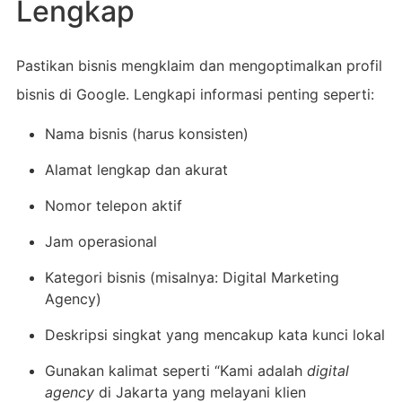
Lengkap
Pastikan bisnis mengklaim dan mengoptimalkan profil
bisnis di Google. Lengkapi informasi penting seperti:
Nama bisnis (harus konsisten)
Alamat lengkap dan akurat
Nomor telepon aktif
Jam operasional
Kategori bisnis (misalnya: Digital Marketing
Agency)
Deskripsi singkat yang mencakup kata kunci lokal
Gunakan kalimat seperti “Kami adalah
digital
agency
di Jakarta yang melayani klien