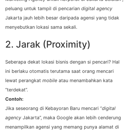
peluang untuk tampil di pencarian
digital agency
Jakarta jauh lebih besar daripada agensi yang tidak
menyebutkan lokasi sama sekali.
2. Jarak (Proximity)
Seberapa dekat lokasi bisnis dengan si pencari? Hal
ini berlaku otomatis terutama saat orang mencari
lewat perangkat
mobile
atau menambahkan kata
“terdekat”.
Contoh:
Jika seseorang di Kebayoran Baru mencari “
digital
agency
Jakarta”, maka Google akan lebih cenderung
menampilkan agensi yang memang punya alamat di