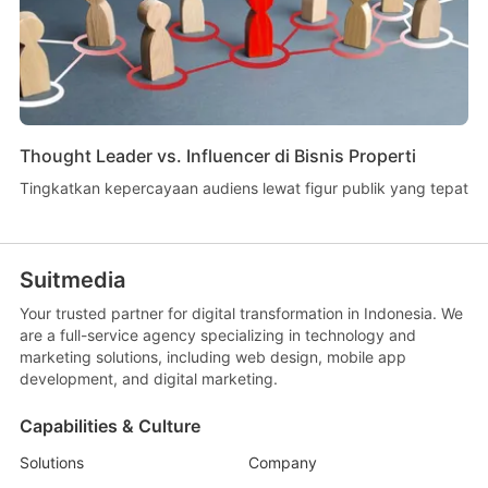
Thought Leader vs. Influencer di Bisnis Properti
Tingkatkan kepercayaan audiens lewat figur publik yang tepat
Suitmedia
Your trusted partner for digital transformation in Indonesia. We
are a full-service agency specializing in technology and
marketing solutions, including web design, mobile app
development, and digital marketing.
Capabilities & Culture
Solutions
Company