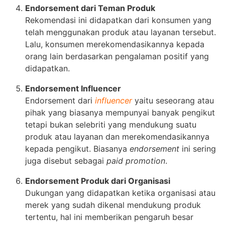
Endorsement dari Teman Produk
Rekomendasi ini didapatkan dari konsumen yang
telah menggunakan produk atau layanan tersebut.
Lalu, konsumen merekomendasikannya kepada
orang lain berdasarkan pengalaman positif yang
didapatkan.
Endorsement Influencer
Endorsement dari
influencer
yaitu seseorang atau
pihak yang biasanya mempunyai banyak pengikut
tetapi bukan selebriti yang mendukung suatu
produk atau layanan dan merekomendasikannya
kepada pengikut. Biasanya
endorsement
ini sering
juga disebut sebagai
paid promotion
.
Endorsement Produk dari Organisasi
Dukungan yang didapatkan ketika organisasi atau
merek yang sudah dikenal mendukung produk
tertentu, hal ini memberikan pengaruh besar