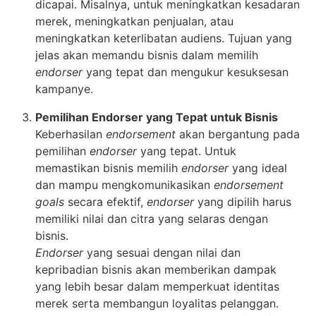
dicapai. Misalnya, untuk meningkatkan kesadaran
merek, meningkatkan penjualan, atau
meningkatkan keterlibatan audiens. Tujuan yang
jelas akan memandu bisnis dalam memilih
endorser
yang tepat dan mengukur kesuksesan
kampanye.
Pemilihan Endorser yang Tepat untuk Bisnis
Keberhasilan
endorsement
akan bergantung pada
pemilihan
endorser
yang tepat. Untuk
memastikan bisnis memilih
endorser
yang ideal
dan mampu mengkomunikasikan
endorsement
goals
secara efektif,
endorser
yang dipilih harus
memiliki nilai dan citra yang selaras dengan
bisnis.
Endorser
yang sesuai dengan nilai dan
kepribadian bisnis akan memberikan dampak
yang lebih besar dalam memperkuat identitas
merek serta membangun loyalitas pelanggan.