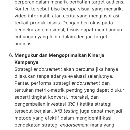
berperan dalam menarik perhatian target audiens.
Konten tersebut bisa berupa visual yang menarik,
video informatif, atau cerita yang menginspirasi
terkait produk bisnis. Dengan berfokus pada
pendekatan emosional, bisnis dapat membangun
hubungan yang lebih dalam dengan target
audiens.
Mengukur dan Mengoptimalkan Kinerja
Kampanye
Strategi
endorsement
akan percuma jika hanya
dilakukan tanpa adanya evaluasi selanjutnya.
Pantau performa strategi
endorsement
dan
tentukan metrik-metrik penting yang dapat diukur
seperti tingkat konversi, interaksi, dan
pengembalian investasi (ROI) ketika strategi
tersebut berjalan. A/B
testing
juga dapat menjadi
metode yang efektif dalam mengidentifikasi
pendekatan strategi
endorsement
mana yang