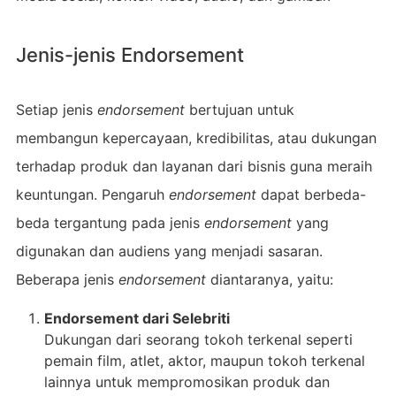
Jenis-jenis Endorsement
Setiap jenis
endorsement
bertujuan untuk
membangun kepercayaan, kredibilitas, atau dukungan
terhadap produk dan layanan dari bisnis guna meraih
keuntungan. Pengaruh
endorsement
dapat berbeda-
beda tergantung pada jenis
endorsement
yang
digunakan dan audiens yang menjadi sasaran.
Beberapa jenis
endorsement
diantaranya, yaitu:
Endorsement dari Selebriti
Dukungan dari seorang tokoh terkenal seperti
pemain film, atlet, aktor, maupun tokoh terkenal
lainnya untuk mempromosikan produk dan