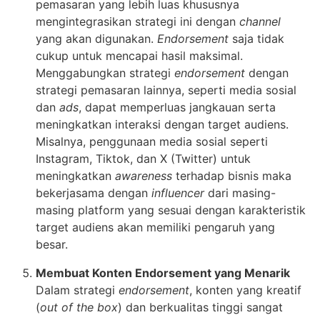
pemasaran yang lebih luas khususnya
mengintegrasikan strategi ini dengan
channel
yang akan digunakan.
Endorsement
saja tidak
cukup untuk mencapai hasil maksimal.
Menggabungkan strategi
endorsement
dengan
strategi pemasaran lainnya, seperti media sosial
dan
ads
, dapat memperluas jangkauan serta
meningkatkan interaksi dengan target audiens.
Misalnya, penggunaan media sosial seperti
Instagram, Tiktok, dan X (Twitter) untuk
meningkatkan
awareness
terhadap bisnis maka
bekerjasama dengan
influencer
dari masing-
masing platform yang sesuai dengan karakteristik
target audiens akan memiliki pengaruh yang
besar.
Membuat Konten Endorsement yang Menarik
Dalam strategi
endorsement
, konten yang kreatif
(
out of the box
) dan berkualitas tinggi sangat