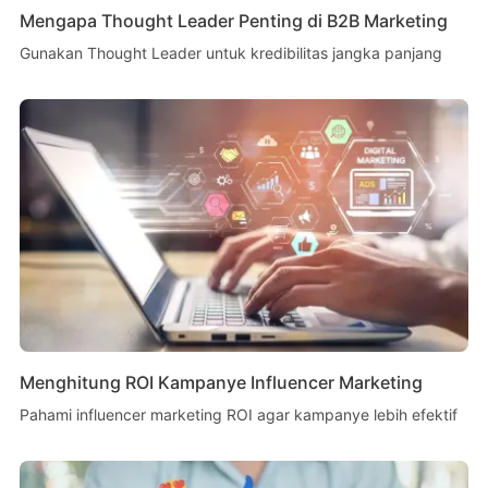
Mengapa Thought Leader Penting di B2B Marketing
Gunakan Thought Leader untuk kredibilitas jangka panjang
Menghitung ROI Kampanye Influencer Marketing
Pahami influencer marketing ROI agar kampanye lebih efektif