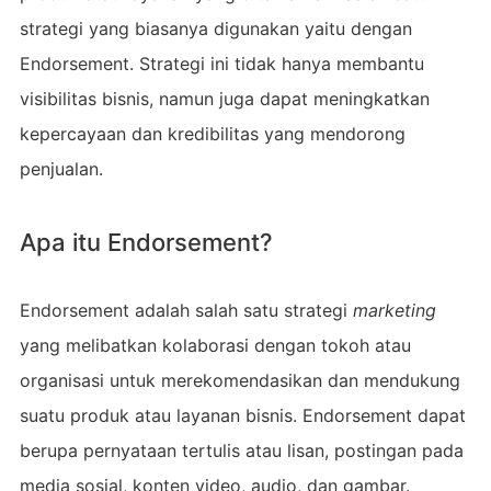
strategi yang biasanya digunakan yaitu dengan
Endorsement. Strategi ini tidak hanya membantu
visibilitas bisnis, namun juga dapat meningkatkan
kepercayaan dan kredibilitas yang mendorong
penjualan.
Apa itu Endorsement?
Endorsement adalah salah satu strategi
marketing
yang melibatkan kolaborasi dengan tokoh atau
organisasi untuk merekomendasikan dan mendukung
suatu produk atau layanan bisnis. Endorsement dapat
berupa pernyataan tertulis atau lisan, postingan pada
media sosial, konten video, audio, dan gambar.