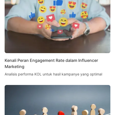
Kenali Peran Engagement Rate dalam Influencer
Marketing
Analisis performa KOL untuk hasil kampanye yang optimal