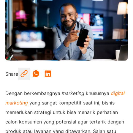
Share
Dengan berkembangnya
marketing
khususnya
digital
marketing
yang sangat kompetitif saat ini, bisnis
memerlukan strategi untuk bisa menarik perhatian
calon konsumen yang potensial agar tertarik dengan
produk atau layanan yang ditawarkan. Salah satu