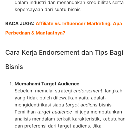
dalam industri dan menandakan kredibilitas serta
kepercayaan dari suatu bisnis.
BACA JUGA:
Affiliate vs. Influencer Marketing: Apa
Perbedaan & Manfaatnya?
Cara Kerja Endorsement dan Tips Bagi
Bisnis
Memahami Target Audience
Sebelum memulai strategi
endorsement
, langkah
yang tidak boleh dilewatkan yaitu adalah
mengidentifikasi siapa
target audiens
bisnis.
Pemilihan
target audience
ini juga membutuhkan
analisis mendalam terkait karakteristik, kebutuhan
dan preferensi dari target audiens. Jika