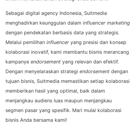
Sebagai digital agency Indonesia, Suitmedia
menghadirkan keunggulan dalam
influencer marketing
dengan pendekatan berbasis data yang strategis.
Melalui pemilihan
influencer
yang presisi dan konsep
kolaborasi inovatif, kami membantu bisnis merancang
kampanye
endorsement
yang relevan dan efektif.
Dengan menyelaraskan strategi
endorsement
dengan
tujuan bisnis, Suitmedia memastikan setiap kolaborasi
memberikan hasil yang optimal, baik dalam
menjangkau audiens luas maupun menjangkau
segmen pasar yang spesifik. Mari mulai kolaborasi
bisnis Anda bersama kami!