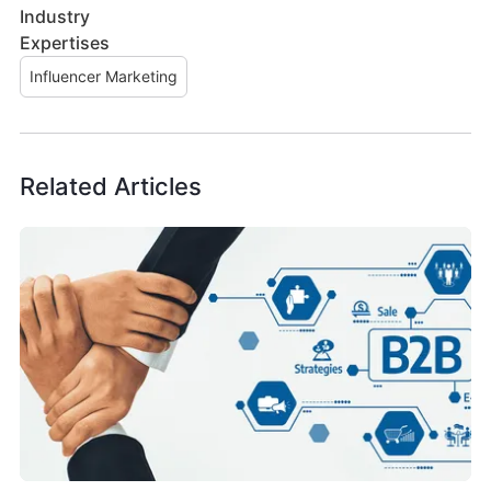
Industry
Expertises
Influencer Marketing
Related Articles