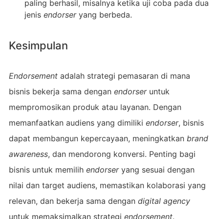
paling berhasil, misalnya ketika uji coba pada dua
jenis
endorser
yang berbeda.
Kesimpulan
Endorsement
adalah strategi pemasaran di mana
bisnis bekerja sama dengan
endorser
untuk
mempromosikan produk atau layanan. Dengan
memanfaatkan audiens yang dimiliki
endorser
, bisnis
dapat membangun kepercayaan, meningkatkan
brand
awareness
, dan mendorong konversi. Penting bagi
bisnis untuk memilih
endorser
yang sesuai dengan
nilai dan target audiens, memastikan kolaborasi yang
relevan, dan bekerja sama dengan
digital agency
untuk memaksimalkan strategi
endorsement
.