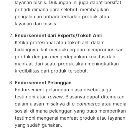
layanan bisnis. Dukungan ini juga dapat bersifat
pribadi dimana para selebriti membagikan
pengalaman pribadi terhadap produk atau
layanan dari bisnis.
Endorsement dari Experts/Tokoh Ahli
Ketika profesional atau tokoh ahli dalam
bidangnya ikut mendukung dan mempromosikan
produk dengan mengedepankan kualitas dan
manfaat dari suatu produk akan meningkatkan
kredibilitas dari produk tersebut.
Endorsement Pelanggan
Endorsement pelanggan biasa disebut juga
testimoni atau
review
. Biasanya dapat ditemukan
dalam ulasan misalnya di
e-commerce
atau media
sosial, di mana pelanggan yang puas memberikan
testimoni mengenai manfaat produk atau layanan
yang sudah gunakan.