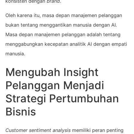
konsisten dengan
brand
.
Oleh karena itu, masa depan manajemen pelanggan
bukan tentang menggantikan manusia dengan AI.
Masa depan manajemen pelanggan adalah tentang
menggabungkan kecepatan analitik AI dengan empati
manusia.
Mengubah Insight
Pelanggan Menjadi
Strategi Pertumbuhan
Bisnis
Customer sentiment analysis
memiliki peran penting