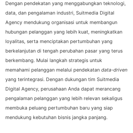
Dengan pendekatan yang menggabungkan teknologi,
data, dan pengalaman industri, Suitmedia Digital
Agency mendukung organisasi untuk membangun
hubungan pelanggan yang lebih kuat, meningkatkan
loyalitas, serta menciptakan pertumbuhan yang
berkelanjutan di tengah perubahan pasar yang terus
berkembang. Mulai langkah strategis untuk
memahami pelanggan melalui pendekatan
data-driven
yang terintegrasi. Dengan dukungan tim Suitmedia
Digital Agency, perusahaan Anda dapat merancang
pengalaman pelanggan yang lebih relevan sekaligus
membuka peluang pertumbuhan baru yang siap
mendukung kebutuhan bisnis jangka panjang.