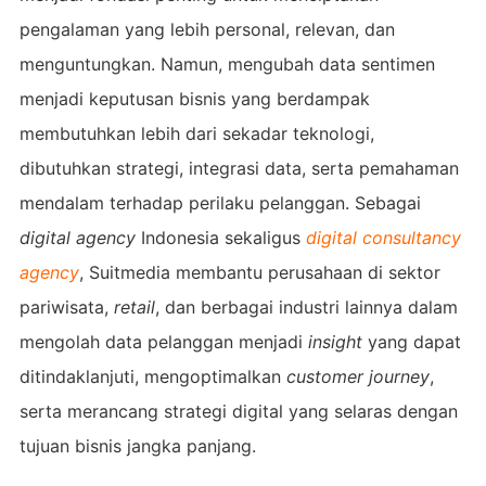
pengalaman yang lebih personal, relevan, dan
menguntungkan. Namun, mengubah data sentimen
menjadi keputusan bisnis yang berdampak
membutuhkan lebih dari sekadar teknologi,
dibutuhkan strategi, integrasi data, serta pemahaman
mendalam terhadap perilaku pelanggan. Sebagai
digital agency
Indonesia sekaligus
digital consultancy
agency
, Suitmedia membantu perusahaan di sektor
pariwisata,
retail
, dan berbagai industri lainnya dalam
mengolah data pelanggan menjadi
insight
yang dapat
ditindaklanjuti, mengoptimalkan
customer journey
,
serta merancang strategi digital yang selaras dengan
tujuan bisnis jangka panjang.