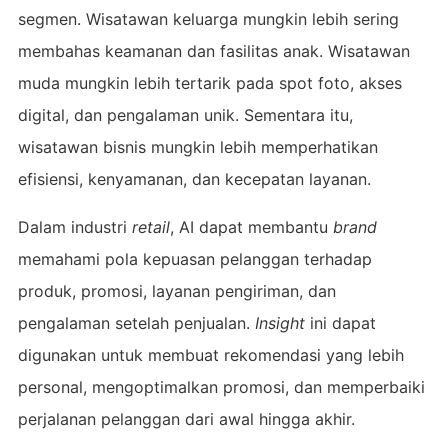
segmen. Wisatawan keluarga mungkin lebih sering
membahas keamanan dan fasilitas anak. Wisatawan
muda mungkin lebih tertarik pada spot foto, akses
digital, dan pengalaman unik. Sementara itu,
wisatawan bisnis mungkin lebih memperhatikan
efisiensi, kenyamanan, dan kecepatan layanan.
Dalam industri
retail
, AI dapat membantu
brand
memahami pola kepuasan pelanggan terhadap
produk, promosi, layanan pengiriman, dan
pengalaman setelah penjualan.
Insight
ini dapat
digunakan untuk membuat rekomendasi yang lebih
personal, mengoptimalkan promosi, dan memperbaiki
perjalanan pelanggan dari awal hingga akhir.