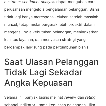
customer sentiment analysis
dapat mengubah cara
perusahaan mengelola pengalaman pelanggan. Bisnis
tidak lagi hanya merespons keluhan setelah masalah
muncul, tetapi mulai bergerak lebih proaktif dalam
mengenali pola kebutuhan pelanggan, meningkatkan
kualitas layanan, dan menyusun strategi yang
berdampak langsung pada pertumbuhan bisnis.
Saat Ulasan Pelanggan
Tidak Lagi Sekadar
Angka Kepuasan
Selama ini, banyak bisnis melihat
review
dan
rating
sebagai indikator utama kepuasan pelanggan. Jika