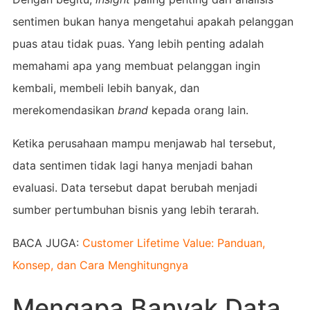
sentimen bukan hanya mengetahui apakah pelanggan
puas atau tidak puas. Yang lebih penting adalah
memahami apa yang membuat pelanggan ingin
kembali, membeli lebih banyak, dan
merekomendasikan
brand
kepada orang lain.
Ketika perusahaan mampu menjawab hal tersebut,
data sentimen tidak lagi hanya menjadi bahan
evaluasi. Data tersebut dapat berubah menjadi
sumber pertumbuhan bisnis yang lebih terarah.
BACA JUGA:
Customer Lifetime Value: Panduan,
Konsep, dan Cara Menghitungnya
Mengapa Banyak Data