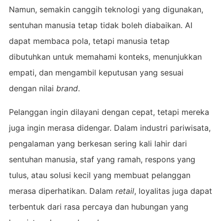
Namun, semakin canggih teknologi yang digunakan,
sentuhan manusia tetap tidak boleh diabaikan. AI
dapat membaca pola, tetapi manusia tetap
dibutuhkan untuk memahami konteks, menunjukkan
empati, dan mengambil keputusan yang sesuai
dengan nilai
brand
.
Pelanggan ingin dilayani dengan cepat, tetapi mereka
juga ingin merasa didengar. Dalam industri pariwisata,
pengalaman yang berkesan sering kali lahir dari
sentuhan manusia, staf yang ramah, respons yang
tulus, atau solusi kecil yang membuat pelanggan
merasa diperhatikan. Dalam
retail
, loyalitas juga dapat
terbentuk dari rasa percaya dan hubungan yang