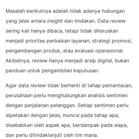
Masalah berikutnya adalah tidak adanya hubungan
yang jelas antara
insight
dan tindakan. Data
review
sering kali hanya dibaca, tetapi tidak diteruskan
menjadi prioritas perbaikan layanan, strategi promosi,
pengembangan produk, atau evaluasi operasional.
Akibatnya,
review
hanya menjadi arsip digital, bukan
panduan untuk pengambilan keputusan.
Agar data
review
tidak berhenti di tahap pemantauan,
perusahaan perlu menghubungkan analisis sentimen
dengan perjalanan pelanggan. Setiap sentimen perlu
dipetakan dengan jelas, muncul pada tahap apa,
disebabkan oleh aspek apa, berdampak pada siapa,
dan perlu ditindaklanjuti oleh tim mana.