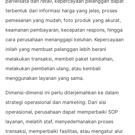
pariwisata dan
retail
, kepercayaan pelanggan dapat
terbentuk dari informasi harga yang jelas, proses
pemesanan yang mudah, foto produk yang akurat,
keamanan pembayaran, kecepatan respons, hingga
cara perusahaan menanggapi keluhan. Kepercayaan
inilah yang membuat pelanggan lebih berani
melakukan transaksi, membeli paket tambahan,
melakukan pembelian ulang, atau kembali
menggunakan layanan yang sama.
Dimensi-dimensi ini perlu diterjemahkan ke dalam
strategi operasional dan
marketing
. Dari sisi
operasional, perusahaan dapat memperbaiki SOP
layanan, melatih staf, menyederhanakan proses
transaksi, memperbaiki fasilitas, atau mengatur alur