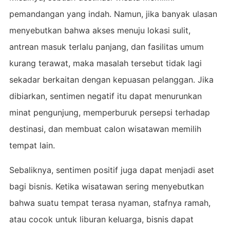
pemandangan yang indah. Namun, jika banyak ulasan
menyebutkan bahwa akses menuju lokasi sulit,
antrean masuk terlalu panjang, dan fasilitas umum
kurang terawat, maka masalah tersebut tidak lagi
sekadar berkaitan dengan kepuasan pelanggan. Jika
dibiarkan, sentimen negatif itu dapat menurunkan
minat pengunjung, memperburuk persepsi terhadap
destinasi, dan membuat calon wisatawan memilih
tempat lain.
Sebaliknya, sentimen positif juga dapat menjadi aset
bagi bisnis. Ketika wisatawan sering menyebutkan
bahwa suatu tempat terasa nyaman, stafnya ramah,
atau cocok untuk liburan keluarga, bisnis dapat