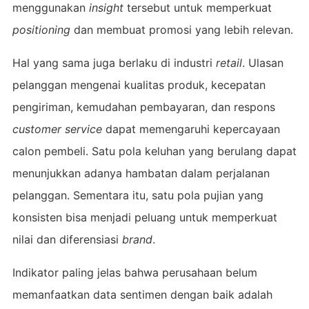
menggunakan
insight
tersebut untuk memperkuat
positioning
dan membuat promosi yang lebih relevan.
Hal yang sama juga berlaku di industri
retail
. Ulasan
pelanggan mengenai kualitas produk, kecepatan
pengiriman, kemudahan pembayaran, dan respons
customer service
dapat memengaruhi kepercayaan
calon pembeli. Satu pola keluhan yang berulang dapat
menunjukkan adanya hambatan dalam perjalanan
pelanggan. Sementara itu, satu pola pujian yang
konsisten bisa menjadi peluang untuk memperkuat
nilai dan diferensiasi
brand
.
Indikator paling jelas bahwa perusahaan belum
memanfaatkan data sentimen dengan baik adalah