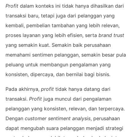
Profit
dalam konteks ini tidak hanya dihasilkan dari
transaksi baru, tetapi juga dari pelanggan yang
kembali, pembelian tambahan yang lebih relevan,
proses layanan yang lebih efisien, serta
brand trust
yang semakin kuat. Semakin baik perusahaan
memahami sentimen pelanggan, semakin besar pula
peluang untuk membangun pengalaman yang
konsisten, dipercaya, dan bernilai bagi bisnis.
Pada akhirnya,
profit
tidak hanya datang dari
transaksi.
Profit
juga muncul dari pengalaman
pelanggan yang konsisten, relevan, dan terpercaya.
Dengan
customer sentiment analysis
, perusahaan
dapat mengubah suara pelanggan menjadi strategi