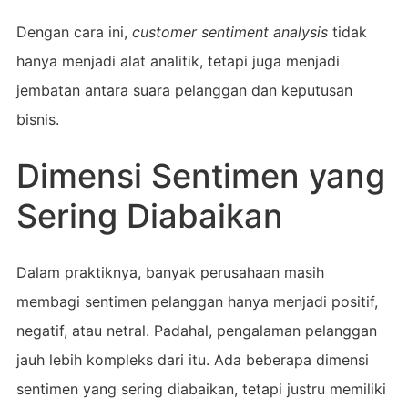
Dengan cara ini,
customer sentiment analysis
tidak
hanya menjadi alat analitik, tetapi juga menjadi
jembatan antara suara pelanggan dan keputusan
bisnis.
Dimensi Sentimen yang
Sering Diabaikan
Dalam praktiknya, banyak perusahaan masih
membagi sentimen pelanggan hanya menjadi positif,
negatif, atau netral. Padahal, pengalaman pelanggan
jauh lebih kompleks dari itu. Ada beberapa dimensi
sentimen yang sering diabaikan, tetapi justru memiliki