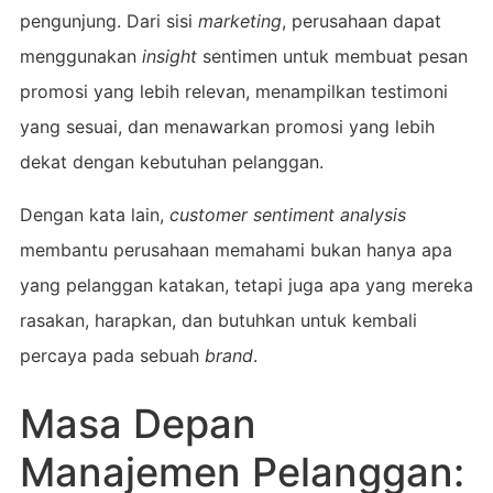
pengunjung. Dari sisi
marketing
, perusahaan dapat
menggunakan
insight
sentimen untuk membuat pesan
promosi yang lebih relevan, menampilkan testimoni
yang sesuai, dan menawarkan promosi yang lebih
dekat dengan kebutuhan pelanggan.
Dengan kata lain,
customer sentiment analysis
membantu perusahaan memahami bukan hanya apa
yang pelanggan katakan, tetapi juga apa yang mereka
rasakan, harapkan, dan butuhkan untuk kembali
percaya pada sebuah
brand
.
Masa Depan
Manajemen Pelanggan: