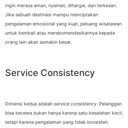
ingin merasa aman, nyaman, dihargai, dan terkesan.
Jika sebuah destinasi mampu menciptakan
pengalaman emosional yang kuat, peluang wisatawan
untuk kembali atau merekomendasikannya kepada
orang lain akan semakin besar.
Service Consistency
Dimensi kedua adalah
service consistency
. Pelanggan
bisa kecewa bukan hanya karena satu kesalahan kecil,
tetapi karena pengalaman yang tidak konsisten.