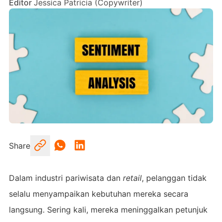
Editor
Jessica Patricia (Copywriter)
Share
Dalam industri pariwisata dan
retail
, pelanggan tidak
selalu menyampaikan kebutuhan mereka secara
langsung. Sering kali, mereka meninggalkan petunjuk