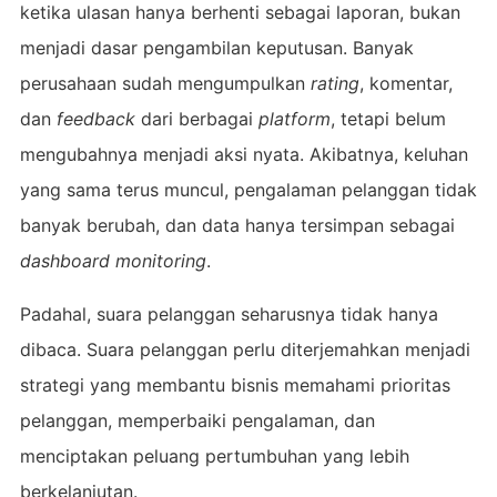
ketika ulasan hanya berhenti sebagai laporan, bukan
menjadi dasar pengambilan keputusan. Banyak
perusahaan sudah mengumpulkan
rating
, komentar,
dan
feedback
dari berbagai
platform
, tetapi belum
mengubahnya menjadi aksi nyata. Akibatnya, keluhan
yang sama terus muncul, pengalaman pelanggan tidak
banyak berubah, dan data hanya tersimpan sebagai
dashboard monitoring
.
Padahal, suara pelanggan seharusnya tidak hanya
dibaca. Suara pelanggan perlu diterjemahkan menjadi
strategi yang membantu bisnis memahami prioritas
pelanggan, memperbaiki pengalaman, dan
menciptakan peluang pertumbuhan yang lebih
berkelanjutan.