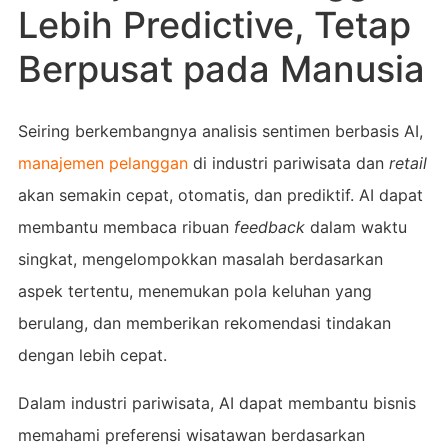
Lebih Predictive, Tetap
Berpusat pada Manusia
Seiring berkembangnya analisis sentimen berbasis AI,
manajemen pelanggan
di industri pariwisata dan
retail
akan semakin cepat, otomatis, dan prediktif. AI dapat
membantu membaca ribuan
feedback
dalam waktu
singkat, mengelompokkan masalah berdasarkan
aspek tertentu, menemukan pola keluhan yang
berulang, dan memberikan rekomendasi tindakan
dengan lebih cepat.
Dalam industri pariwisata, AI dapat membantu bisnis
memahami preferensi wisatawan berdasarkan