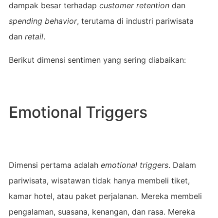
dampak besar terhadap
customer retention
dan
spending behavior
, terutama di industri pariwisata
dan
retail
.
Berikut dimensi sentimen yang sering diabaikan:
Emotional Triggers
Dimensi pertama adalah
emotional triggers
. Dalam
pariwisata, wisatawan tidak hanya membeli tiket,
kamar hotel, atau paket perjalanan. Mereka membeli
pengalaman, suasana, kenangan, dan rasa. Mereka