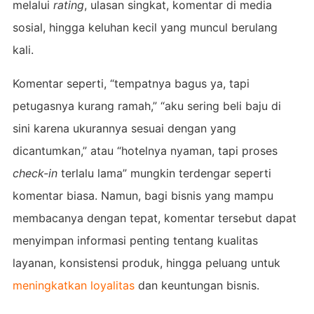
melalui
rating
, ulasan singkat, komentar di media
sosial, hingga keluhan kecil yang muncul berulang
kali.
Komentar seperti, “tempatnya bagus ya, tapi
petugasnya kurang ramah,” “aku sering beli baju di
sini karena ukurannya sesuai dengan yang
dicantumkan,” atau “hotelnya nyaman, tapi proses
check-in
terlalu lama” mungkin terdengar seperti
komentar biasa. Namun, bagi bisnis yang mampu
membacanya dengan tepat, komentar tersebut dapat
menyimpan informasi penting tentang kualitas
layanan, konsistensi produk, hingga peluang untuk
meningkatkan loyalitas
dan keuntungan bisnis.