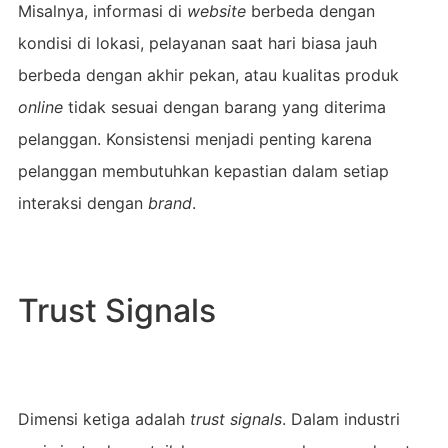
Misalnya, informasi di
website
berbeda dengan
kondisi di lokasi, pelayanan saat hari biasa jauh
berbeda dengan akhir pekan, atau kualitas produk
online
tidak sesuai dengan barang yang diterima
pelanggan. Konsistensi menjadi penting karena
pelanggan membutuhkan kepastian dalam setiap
interaksi dengan
brand
.
Trust Signals
Dimensi ketiga adalah
trust signals
. Dalam industri