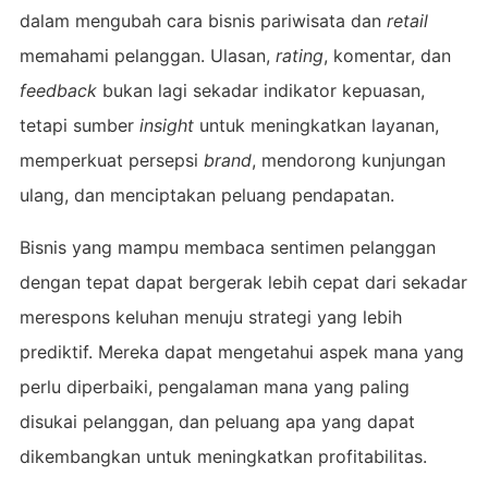
dalam mengubah cara bisnis pariwisata dan
retail
memahami pelanggan. Ulasan,
rating
, komentar, dan
feedback
bukan lagi sekadar indikator kepuasan,
tetapi sumber
insight
untuk meningkatkan layanan,
memperkuat persepsi
brand
, mendorong kunjungan
ulang, dan menciptakan peluang pendapatan.
Bisnis yang mampu membaca sentimen pelanggan
dengan tepat dapat bergerak lebih cepat dari sekadar
merespons keluhan menuju strategi yang lebih
prediktif. Mereka dapat mengetahui aspek mana yang
perlu diperbaiki, pengalaman mana yang paling
disukai pelanggan, dan peluang apa yang dapat
dikembangkan untuk meningkatkan profitabilitas.