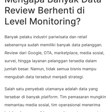
Review Berhenti di
Level Monitoring?
Banyak pelaku industri pariwisata dan
retail
sebenarnya sudah memiliki banyak data pelanggan.
Review
dari Google, OTA,
marketplace
, media sosial,
survei, hingga layanan pelanggan tersedia dalam
jumlah besar. Namun, tidak semua bisnis mampu
mengubah data tersebut menjadi strategi.
Salah satu penyebab utamanya adalah data yang
tersebar di banyak
platform
. Tim pemasaran mungkin
memantau media sosial, tim operasional menerima