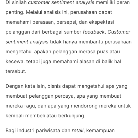
Di sinilah
customer sentiment analysis
memiliki peran
penting. Melalui analisis ini, perusahaan dapat
memahami perasaan, persepsi, dan ekspektasi
pelanggan dari berbagai sumber
feedback
.
Customer
sentiment analysis
tidak hanya membantu perusahaan
mengetahui apakah pelanggan merasa puas atau
kecewa, tetapi juga memahami alasan di balik hal
tersebut.
Dengan kata lain, bisnis dapat mengetahui apa yang
membuat pelanggan percaya, apa yang membuat
mereka ragu, dan apa yang mendorong mereka untuk
kembali membeli atau berkunjung.
Bagi industri pariwisata dan
retail
, kemampuan