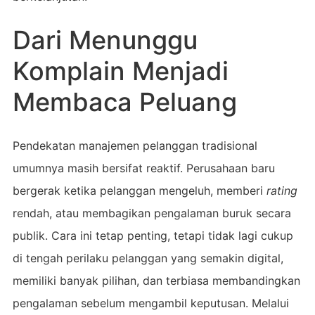
Dari Menunggu
Komplain Menjadi
Membaca Peluang
Pendekatan manajemen pelanggan tradisional
umumnya masih bersifat reaktif. Perusahaan baru
bergerak ketika pelanggan mengeluh, memberi
rating
rendah, atau membagikan pengalaman buruk secara
publik. Cara ini tetap penting, tetapi tidak lagi cukup
di tengah perilaku pelanggan yang semakin digital,
memiliki banyak pilihan, dan terbiasa membandingkan
pengalaman sebelum mengambil keputusan. Melalui