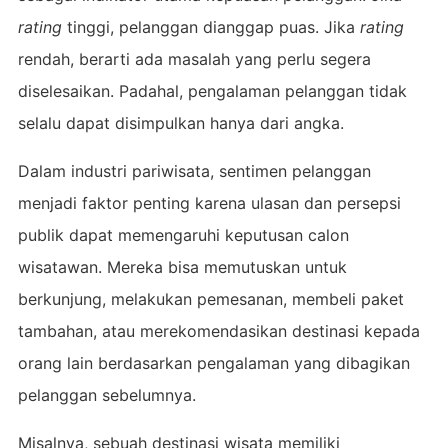
rating
tinggi, pelanggan dianggap puas. Jika
rating
rendah, berarti ada masalah yang perlu segera
diselesaikan. Padahal, pengalaman pelanggan tidak
selalu dapat disimpulkan hanya dari angka.
Dalam industri pariwisata, sentimen pelanggan
menjadi faktor penting karena ulasan dan persepsi
publik dapat memengaruhi keputusan calon
wisatawan. Mereka bisa memutuskan untuk
berkunjung, melakukan pemesanan, membeli paket
tambahan, atau merekomendasikan destinasi kepada
orang lain berdasarkan pengalaman yang dibagikan
pelanggan sebelumnya.
Misalnya, sebuah destinasi wisata memiliki