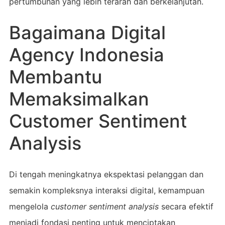
pertumbuhan yang lebih terarah dan berkelanjutan.
Bagaimana Digital
Agency Indonesia
Membantu
Memaksimalkan
Customer Sentiment
Analysis
Di tengah meningkatnya ekspektasi pelanggan dan
semakin kompleksnya interaksi digital, kemampuan
mengelola
customer sentiment analysis
secara efektif
menjadi fondasi penting untuk menciptakan