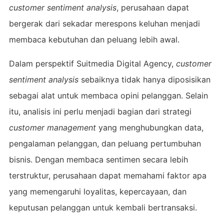
customer sentiment analysis
, perusahaan dapat
bergerak dari sekadar merespons keluhan menjadi
membaca kebutuhan dan peluang lebih awal.
Dalam perspektif Suitmedia Digital Agency,
customer
sentiment analysis
sebaiknya tidak hanya diposisikan
sebagai alat untuk membaca opini pelanggan. Selain
itu, analisis ini perlu menjadi bagian dari strategi
customer management
yang menghubungkan data,
pengalaman pelanggan, dan peluang pertumbuhan
bisnis. Dengan membaca sentimen secara lebih
terstruktur, perusahaan dapat memahami faktor apa
yang memengaruhi loyalitas, kepercayaan, dan
keputusan pelanggan untuk kembali bertransaksi.