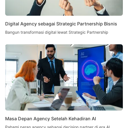
Digital Agency sebagai Strategic Partnership Bisnis
Bangun transformasi digital lewat Strategic Partnership
Masa Depan Agency Setelah Kehadiran AI
Pahami peran agency sebagai decision partner di era AI