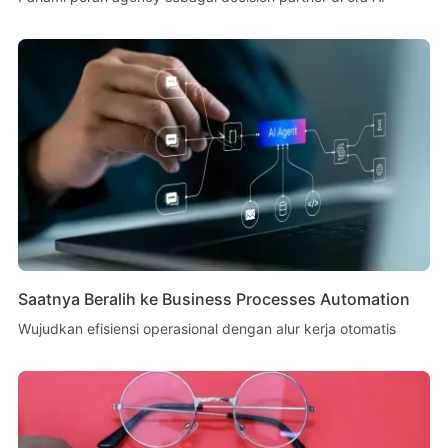
Saatnya Beralih ke Business Processes Automation
Wujudkan efisiensi operasional dengan alur kerja otomatis