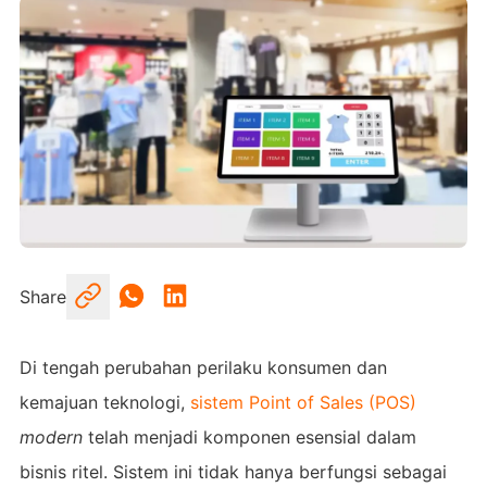
Share
Di tengah perubahan perilaku konsumen dan
kemajuan teknologi,
sistem Point of Sales (POS)
modern
telah menjadi komponen esensial dalam
bisnis ritel. Sistem ini tidak hanya berfungsi sebagai