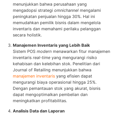
menunjukkan bahwa perusahaan yang
mengadopsi strategi
omnichannel
mengalami
peningkatan penjualan hingga 30%. Hal ini
memudahkan pemilik bisnis dalam mengelola
inventaris dan memahami perilaku pelanggan
secara holistik.
Manajemen Inventaris yang Lebih Baik
Sistem POS
modern
menawarkan fitur manajemen
inventaris
real-time
yang mengurangi risiko
kehabisan dan kelebihan stok. Penelitian dari
Journal of Retailing menunjukkan bahwa
manajemen inventaris
yang efisien dapat
mengurangi biaya operasional hingga 25%.
Dengan pemantauan stok yang akurat, bisnis
dapat mengoptimalkan pembelian dan
meningkatkan profitabilitas.
Analisis Data dan Laporan