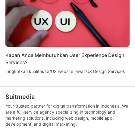
Kapan Anda Membutuhkan User Experience Design
Services?
Tingkatkan kualitas UI/UX website lewat UX Design Services
Suitmedia
Your trusted partner for digital transformation in Indonesia. We
are a full-service agency specializing in technology and
marketing solutions, including web design, mobile app
development, and digital marketing.