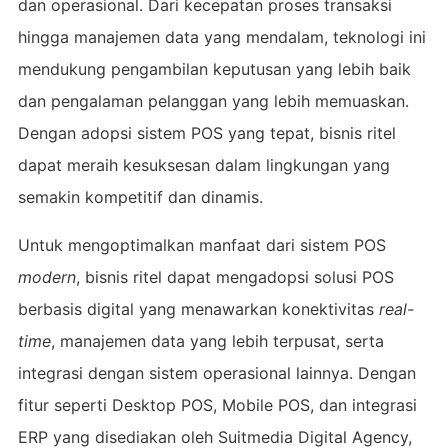
dan operasional. Dari kecepatan proses transaksi
hingga manajemen data yang mendalam, teknologi ini
mendukung pengambilan keputusan yang lebih baik
dan pengalaman pelanggan yang lebih memuaskan.
Dengan adopsi sistem POS yang tepat, bisnis ritel
dapat meraih kesuksesan dalam lingkungan yang
semakin kompetitif dan dinamis.
Untuk mengoptimalkan manfaat dari sistem POS
modern
, bisnis ritel dapat mengadopsi solusi POS
berbasis digital yang menawarkan konektivitas
real-
time
, manajemen data yang lebih terpusat, serta
integrasi dengan sistem operasional lainnya. Dengan
fitur seperti Desktop POS, Mobile POS, dan integrasi
ERP yang disediakan oleh Suitmedia Digital Agency,