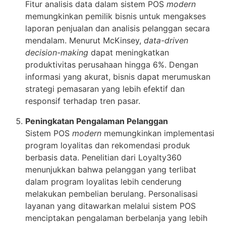
Fitur analisis data dalam sistem POS
modern
memungkinkan pemilik bisnis untuk mengakses
laporan penjualan dan analisis pelanggan secara
mendalam. Menurut McKinsey,
data-driven
decision-making
dapat meningkatkan
produktivitas perusahaan hingga 6%. Dengan
informasi yang akurat, bisnis dapat merumuskan
strategi pemasaran yang lebih efektif dan
responsif terhadap tren pasar.
Peningkatan Pengalaman Pelanggan
Sistem POS
modern
memungkinkan implementasi
program loyalitas dan rekomendasi produk
berbasis data. Penelitian dari Loyalty360
menunjukkan bahwa pelanggan yang terlibat
dalam program loyalitas lebih cenderung
melakukan pembelian berulang. Personalisasi
layanan yang ditawarkan melalui sistem POS
menciptakan pengalaman berbelanja yang lebih