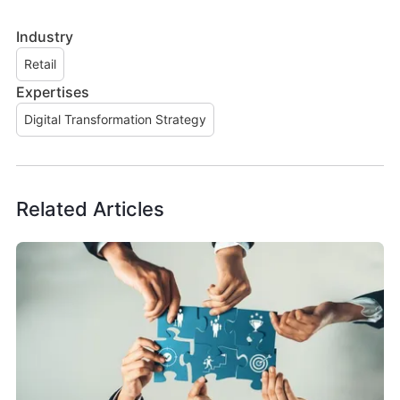
Industry
Retail
Expertises
Digital Transformation Strategy
Related Articles