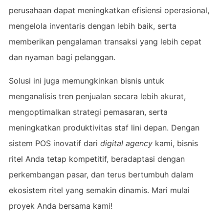
perusahaan dapat meningkatkan efisiensi operasional,
mengelola inventaris dengan lebih baik, serta
memberikan pengalaman transaksi yang lebih cepat
dan nyaman bagi pelanggan.
Solusi ini juga memungkinkan bisnis untuk
menganalisis tren penjualan secara lebih akurat,
mengoptimalkan strategi pemasaran, serta
meningkatkan produktivitas staf lini depan. Dengan
sistem POS inovatif dari
digital agency
kami, bisnis
ritel Anda tetap kompetitif, beradaptasi dengan
perkembangan pasar, dan terus bertumbuh dalam
ekosistem ritel yang semakin dinamis. Mari mulai
proyek Anda bersama kami!