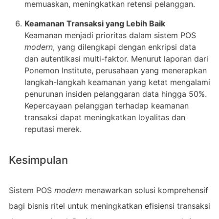
memuaskan, meningkatkan retensi pelanggan.
Keamanan Transaksi yang Lebih Baik
Keamanan menjadi prioritas dalam sistem POS
modern
, yang dilengkapi dengan enkripsi data
dan autentikasi multi-faktor. Menurut laporan dari
Ponemon Institute, perusahaan yang menerapkan
langkah-langkah keamanan yang ketat mengalami
penurunan insiden pelanggaran data hingga 50%.
Kepercayaan pelanggan terhadap keamanan
transaksi dapat meningkatkan loyalitas dan
reputasi merek.
Kesimpulan
Sistem POS
modern
menawarkan solusi komprehensif
bagi bisnis ritel untuk meningkatkan efisiensi transaksi