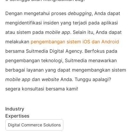
Dengan mengetahui proses
debugging
, Anda dapat
mengidentifikasi insiden yang terjadi pada aplikasi
atau sistem pada
mobile app
. Selain itu, Anda dapat
melakukan
pengembangan sistem iOS dan Android
bersama Suitmedia Digital Agency. Berfokus pada
pengembangan teknologi, Suitmedia menawarkan
berbagai layanan yang dapat mengembangkan sistem
mobile app
dan
website
Anda. Tunggu apalagi?
segera konsultasi bersama kami!
Industry
Expertises
Digital Commerce Solutions