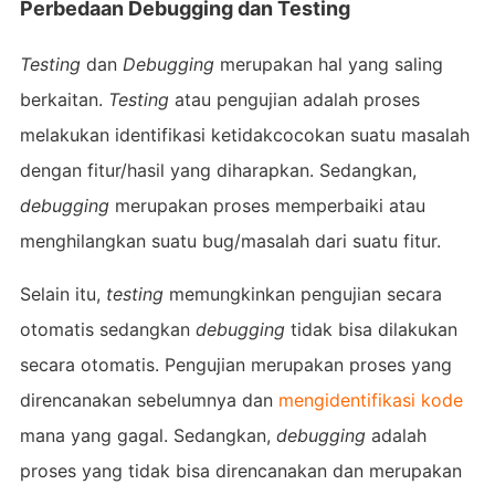
Perbedaan Debugging dan Testing
Testing
dan
Debugging
merupakan hal yang saling
berkaitan.
Testing
atau pengujian adalah proses
melakukan identifikasi ketidakcocokan suatu masalah
dengan fitur/hasil yang diharapkan. Sedangkan,
debugging
merupakan proses memperbaiki atau
menghilangkan suatu bug/masalah dari suatu fitur.
Selain itu,
testing
memungkinkan pengujian secara
otomatis sedangkan
debugging
tidak bisa dilakukan
secara otomatis. Pengujian merupakan proses yang
direncanakan sebelumnya dan
mengidentifikasi kode
mana yang gagal. Sedangkan,
debugging
adalah
proses yang tidak bisa direncanakan dan merupakan