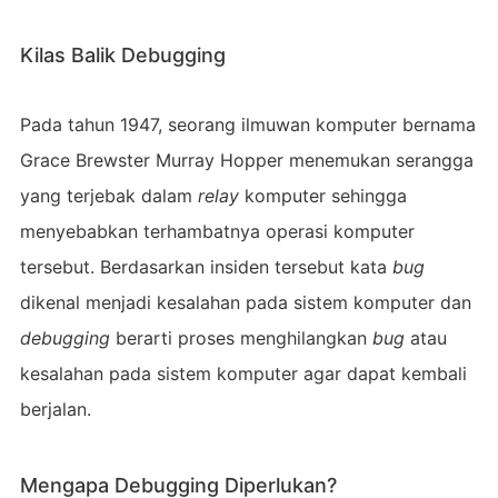
Kilas Balik Debugging
Pada tahun 1947, seorang ilmuwan komputer bernama
Grace Brewster Murray Hopper menemukan serangga
yang terjebak dalam
relay
komputer sehingga
menyebabkan terhambatnya operasi komputer
tersebut. Berdasarkan insiden tersebut kata
bug
dikenal menjadi kesalahan pada sistem komputer dan
debugging
berarti proses menghilangkan
bug
atau
kesalahan pada sistem komputer agar dapat kembali
berjalan.
Mengapa Debugging Diperlukan?