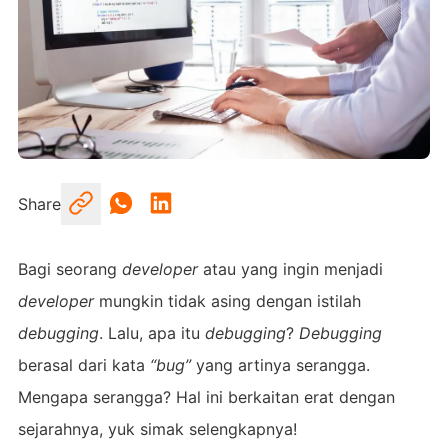
Share
Bagi seorang
developer
atau yang ingin menjadi
developer
mungkin tidak asing dengan istilah
debugging
. Lalu, apa itu
debugging
?
Debugging
berasal dari kata
“bug”
yang artinya serangga.
Mengapa serangga? Hal ini berkaitan erat dengan
sejarahnya, yuk simak selengkapnya!