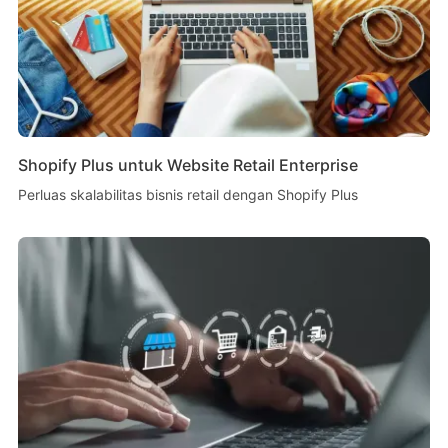
Shopify Plus untuk Website Retail Enterprise
Perluas skalabilitas bisnis retail dengan Shopify Plus