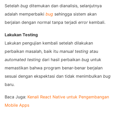
Setelah
bug
ditemukan dan dianalisis, selanjutnya
adalah memperbaiki
bug
sehingga sistem akan
berjalan dengan normal tanpa terjadi
error
kembali.
Lakukan Testing
Lakukan pengujian kembali setelah dilakukan
perbaikan masalah, baik itu
manual testing
atau
automated testing
dari hasil perbaikan
bug
untuk
memastikan bahwa program benar-benar berjalan
sesuai dengan ekspektasi dan tidak menimbulkan
bug
baru.
Baca Juga:
Kenali React Native untuk Pengembangan
Mobile Apps