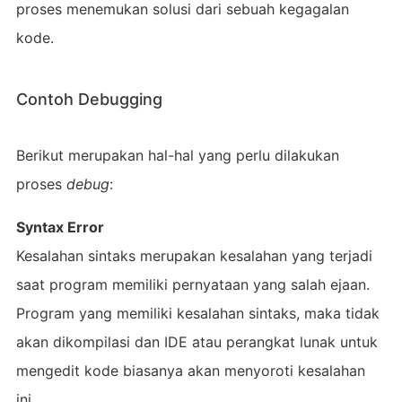
proses menemukan solusi dari sebuah kegagalan
kode.
Contoh Debugging
Berikut merupakan hal-hal yang perlu dilakukan
proses
debug
:
Syntax Error
Kesalahan sintaks merupakan kesalahan yang terjadi
saat program memiliki pernyataan yang salah ejaan.
Program yang memiliki kesalahan sintaks, maka tidak
akan dikompilasi dan IDE atau perangkat lunak untuk
mengedit kode biasanya akan menyoroti kesalahan
ini.