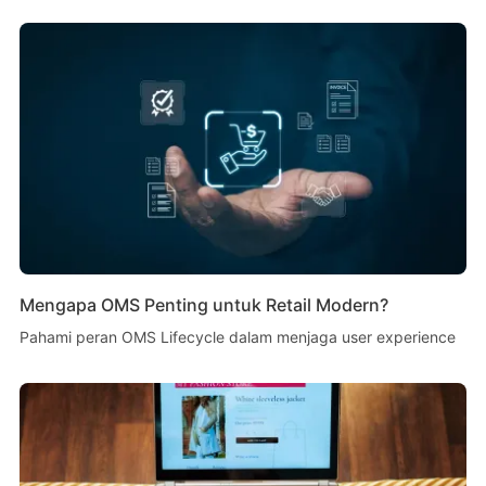
Mengapa OMS Penting untuk Retail Modern?
Pahami peran OMS Lifecycle dalam menjaga user experience