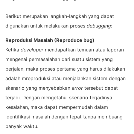
Berikut merupakan langkah-langkah yang dapat
digunakan untuk melakukan proses
debugging
:
Reproduksi Masalah (Reproduce bug)
Ketika
developer
mendapatkan temuan atau laporan
mengenai permasalahan dari suatu sistem yang
berjalan, maka proses pertama yang harus dilakukan
adalah mreproduksi atau menjalankan sistem dengan
skenario yang menyebabkan
error
tersebut dapat
terjadi. Dengan mengetahui skenario terjadinya
kesalahan, maka dapat mempermudah dalam
identifikasi masalah dengan tepat tanpa membuang
banyak waktu.