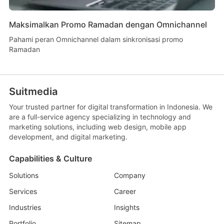
Maksimalkan Promo Ramadan dengan Omnichannel
Pahami peran Omnichannel dalam sinkronisasi promo
Ramadan
Suitmedia
Your trusted partner for digital transformation in Indonesia. We
are a full-service agency specializing in technology and
marketing solutions, including web design, mobile app
development, and digital marketing.
Capabilities & Culture
Solutions
Company
Services
Career
Industries
Insights
Portfolio
Sitemap