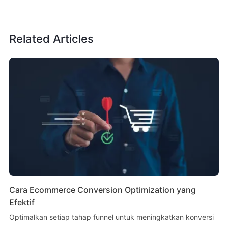
Related Articles
Cara Ecommerce Conversion Optimization yang
Efektif
Optimalkan setiap tahap funnel untuk meningkatkan konversi