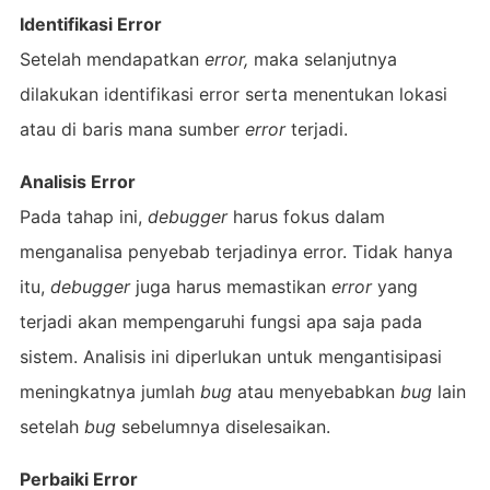
Identifikasi Error
Setelah mendapatkan
error,
maka selanjutnya
dilakukan identifikasi error serta menentukan lokasi
atau di baris mana sumber
error
terjadi.
Analisis Error
Pada tahap ini,
debugger
harus fokus dalam
menganalisa penyebab terjadinya error. Tidak hanya
itu,
debugger
juga harus memastikan
error
yang
terjadi akan mempengaruhi fungsi apa saja pada
sistem. Analisis ini diperlukan untuk mengantisipasi
meningkatnya jumlah
bug
atau menyebabkan
bug
lain
setelah
bug
sebelumnya diselesaikan.
Perbaiki Error