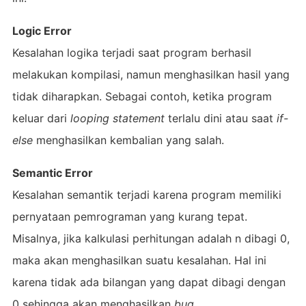
Logic Error
Kesalahan logika terjadi saat program berhasil
melakukan kompilasi, namun menghasilkan hasil yang
tidak diharapkan. Sebagai contoh, ketika program
keluar dari
looping statement
terlalu dini atau saat
if-
else
menghasilkan kembalian yang salah.
Semantic Error
Kesalahan semantik terjadi karena program memiliki
pernyataan pemrograman yang kurang tepat.
Misalnya, jika kalkulasi perhitungan adalah n dibagi 0,
maka akan menghasilkan suatu kesalahan. Hal ini
karena tidak ada bilangan yang dapat dibagi dengan
0 sehingga akan menghasilkan
bug
.