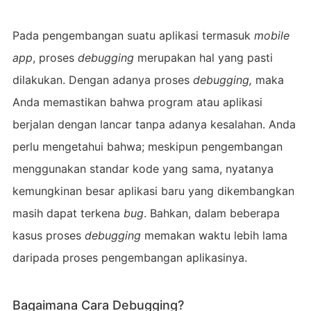
Pada pengembangan suatu aplikasi termasuk
mobile
app
, proses
debugging
merupakan hal yang pasti
dilakukan. Dengan adanya proses
debugging,
maka
Anda memastikan bahwa program atau aplikasi
berjalan dengan lancar tanpa adanya kesalahan. Anda
perlu mengetahui bahwa; meskipun pengembangan
menggunakan standar kode yang sama, nyatanya
kemungkinan besar aplikasi baru yang dikembangkan
masih dapat terkena
bug
. Bahkan, dalam beberapa
kasus proses
debugging
memakan waktu lebih lama
daripada proses pengembangan aplikasinya.
Bagaimana Cara Debugging?