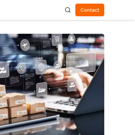
Contact