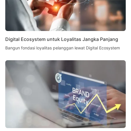
Digital Ecosystem untuk Loyalitas Jangka Panjang
Bangun fondasi loyalitas pelanggan lewat Digital Ecosystem