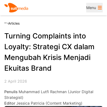
Menu
Articles
Turning Complaints into
Loyalty: Strategi CX dalam
Mengubah Krisis Menjadi
Ekuitas Brand
2 April 2026
Penulis
Muhammad Lutfi Rachman (Junior Digital
Strategist)
Editor
Jessica Patricia (Content Marketing)