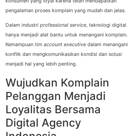
konsumen yang loyal karena telah mendapatkan
pengalaman proses komplain yang mudah dan jelas.
Dalam industri
professional service
, teknologi digital
hanya menjadi alat bantu untuk menangani komplain.
Kemampuan tim
account executive
dalam menangani
konflik dan mengkomunikasikan kondisi dan solusi
menjadi hal yang lebih penting.
Wujudkan Komplain
Pelanggan Menjadi
Loyalitas Bersama
Digital Agency
Indonesia