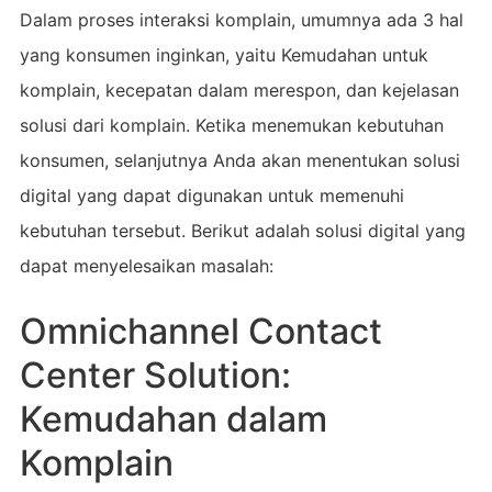
Dalam proses interaksi komplain, umumnya ada 3 hal
yang konsumen inginkan, yaitu Kemudahan untuk
komplain, kecepatan dalam merespon, dan kejelasan
solusi dari komplain. Ketika menemukan kebutuhan
konsumen, selanjutnya Anda akan menentukan solusi
digital yang dapat digunakan untuk memenuhi
kebutuhan tersebut. Berikut adalah solusi digital yang
dapat menyelesaikan masalah:
Omnichannel Contact
Center Solution:
Kemudahan dalam
Komplain