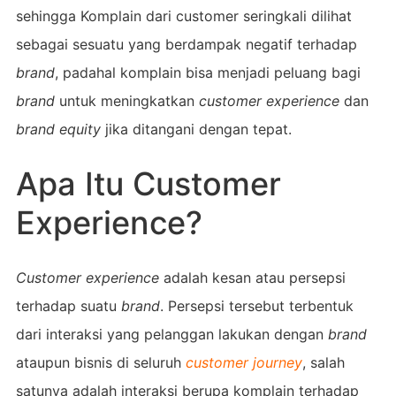
sehingga Komplain dari customer seringkali dilihat
sebagai sesuatu yang berdampak negatif terhadap
brand
, padahal komplain bisa menjadi peluang bagi
brand
untuk meningkatkan
customer experience
dan
brand equity
jika ditangani dengan tepat.
Apa Itu Customer
Experience?
Customer experience
adalah kesan atau persepsi
terhadap suatu
brand
. Persepsi tersebut terbentuk
dari interaksi yang pelanggan lakukan dengan
brand
ataupun bisnis di seluruh
customer journey
, salah
satunya adalah interaksi berupa komplain terhadap