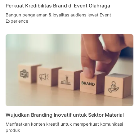
Perkuat Kredibilitas Brand di Event Olahraga
Bangun pengalaman & loyalitas audiens lewat Event
Experience
Wujudkan Branding Inovatif untuk Sektor Material
Manfaatkan konten kreatif untuk memperkuat komunikasi
produk