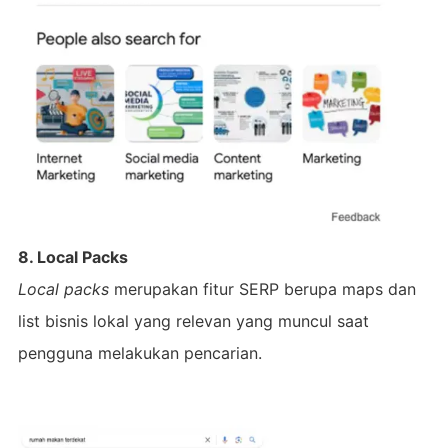
8. Local Packs
Local packs
merupakan fitur SERP berupa maps dan
list bisnis lokal yang relevan yang muncul saat
pengguna melakukan pencarian.