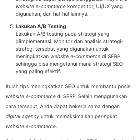
website e-commerce
kompetitor, UI/UX yang
digunakan, dan hal-hal lainnya.
Lakukan A/B Testing
Lakukan A/B testing pada strategi yang
diimplementasi. Monitor dan analisis strategi-
strategi tersebut yang digunakan untuk
meningkatkan
website e-commerce
di SERP
sehingga bisa mengetahui mana strategi SEO
yang paling efektif.
Itulah tips meningkatkan SEO untuk membantu posisi
website e-commerce
di SERP. Selain menggunakan
cara tersebut, Anda dapat bekerja sama dengan
digital agency
untuk memaksimalkan peringkat
website e-commerce
.