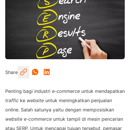
Share
Penting bagi industri
e-commerce
untuk mendapatkan
traffic
ke
website
untuk meningkatkan penjualan
online. Salah satunya yaitu dengan memposisikan
website e-commerce
untuk tampil di mesin pencarian
atau SERP. Untuk mencapai tujuan tersebut, pemasar