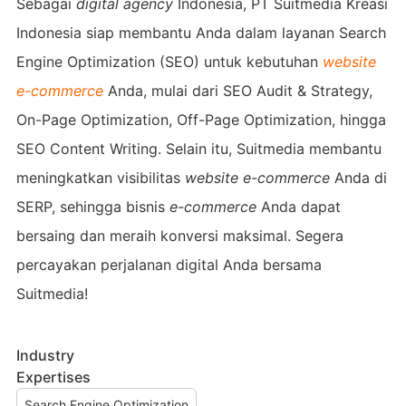
Sebagai
digital agency
Indonesia, PT Suitmedia Kreasi
Indonesia siap membantu Anda dalam layanan Search
Engine Optimization (SEO) untuk kebutuhan
website
e-commerce
Anda, mulai dari SEO Audit & Strategy,
On-Page Optimization, Off-Page Optimization, hingga
SEO Content Writing. Selain itu, Suitmedia membantu
meningkatkan visibilitas
website e-commerce
Anda di
SERP, sehingga bisnis
e-commerce
Anda dapat
bersaing dan meraih konversi maksimal. Segera
percayakan perjalanan digital Anda bersama
Suitmedia!
Industry
Expertises
Search Engine Optimization