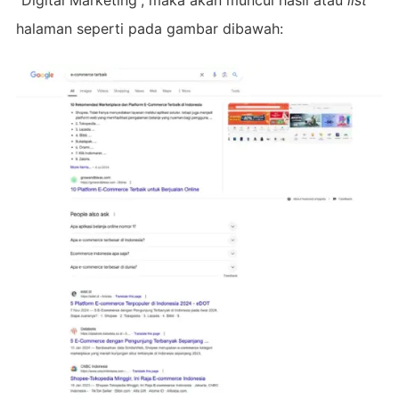
halaman seperti pada gambar dibawah: