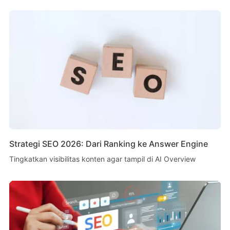
Strategi SEO 2026: Dari Ranking ke Answer Engine
Tingkatkan visibilitas konten agar tampil di AI Overview