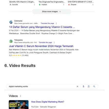
6. Video Results