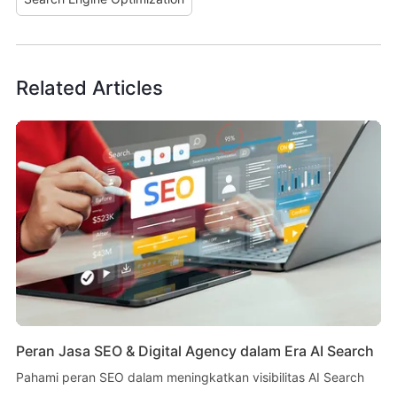
Related Articles
Peran Jasa SEO & Digital Agency dalam Era AI Search
Pahami peran SEO dalam meningkatkan visibilitas AI Search