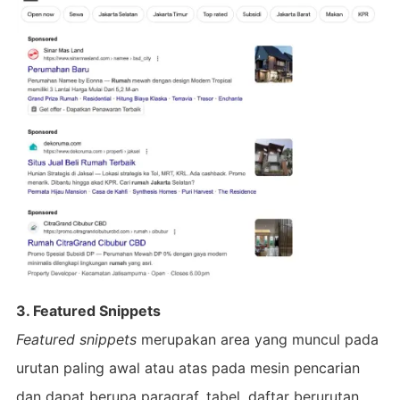
3. Featured Snippets
Featured snippets
merupakan area yang muncul pada
urutan paling awal atau atas pada mesin pencarian
dan dapat berupa paragraf, tabel, daftar berurutan,