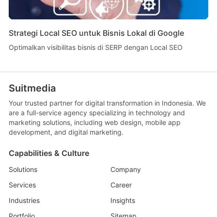
Strategi Local SEO untuk Bisnis Lokal di Google
Optimalkan visibilitas bisnis di SERP dengan Local SEO
Suitmedia
Your trusted partner for digital transformation in Indonesia. We
are a full-service agency specializing in technology and
marketing solutions, including web design, mobile app
development, and digital marketing.
Capabilities & Culture
Solutions
Company
Services
Career
Industries
Insights
Portfolio
Sitemap