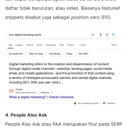
daftar tidak berurutan, atau video. Biasanya
featured
snippets
disebut juga sebagai
position zero
(P0).
4. People Also Ask
People Also Ask atau PAA merupakan fitur pada SERP