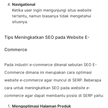
Navigational
Ketika
user
ingin mengunjungi situs
website
tertentu, namun biasanya tidak mengetahui
situsnya.
Tips Meningkatkan SEO pada Website E-
Commerce
Pada industri
e-commerce
dikenal sebutan SEO E-
Commerce dimana ini merupakan cara optimasi
website e-commerce
agar muncul di SERP. Beberapa
cara untuk meningkatkan SEO pada
website
e-
commerce
agar dapat membantu posisi di SERP yaitu:
Mengoptimasi Halaman Produk