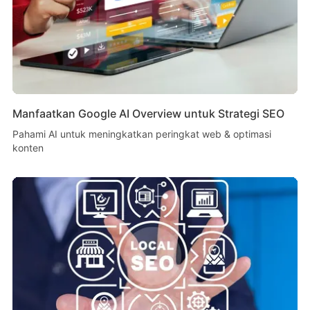
Manfaatkan Google AI Overview untuk Strategi SEO
Pahami AI untuk meningkatkan peringkat web & optimasi
konten