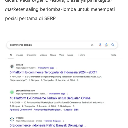
marketer
saling berlomba-lomba untuk menempati
posisi pertama di SERP.