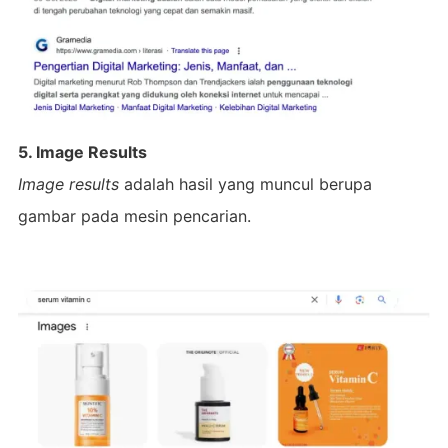
5. Image Results
Image results
adalah hasil yang muncul berupa
gambar pada mesin pencarian.