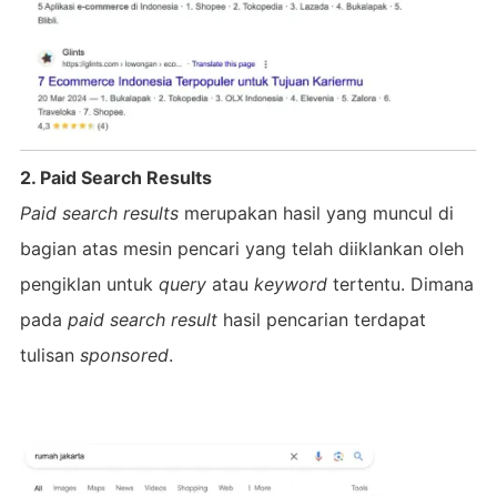
2. Paid Search Results
Paid search results
merupakan hasil yang muncul di
bagian atas mesin pencari yang telah diiklankan oleh
pengiklan untuk
query
atau
keyword
tertentu. Dimana
pada
paid search result
hasil pencarian terdapat
tulisan
sponsored
.