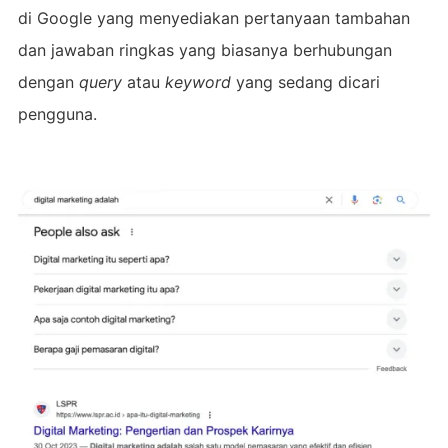
di Google yang menyediakan pertanyaan tambahan
dan jawaban ringkas yang biasanya berhubungan
dengan
query
atau
keyword
yang sedang dicari
pengguna.