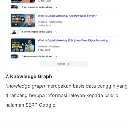
7. Knowledge Graph
Knowledge graph
merupakan basis data canggih yang
dirancang berupa informasi relevan kepada
user
di
halaman SERP Google.