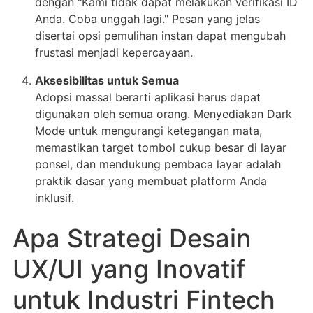
dengan "Kami tidak dapat melakukan verifikasi ID
Anda. Coba unggah lagi." Pesan yang jelas
disertai opsi pemulihan instan dapat mengubah
frustasi menjadi kepercayaan.
Aksesibilitas untuk Semua
Adopsi massal berarti aplikasi harus dapat
digunakan oleh semua orang. Menyediakan Dark
Mode untuk mengurangi ketegangan mata,
memastikan target tombol cukup besar di layar
ponsel, dan mendukung pembaca layar adalah
praktik dasar yang membuat platform Anda
inklusif.
Apa Strategi Desain
UX/UI yang Inovatif
untuk Industri Fintech