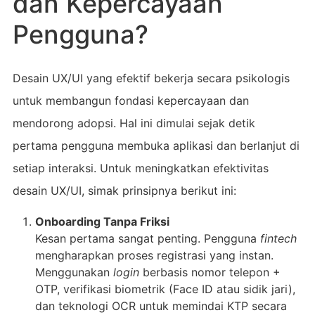
dan Kepercayaan
Pengguna?
Desain UX/UI yang efektif bekerja secara psikologis
untuk membangun fondasi kepercayaan dan
mendorong adopsi. Hal ini dimulai sejak detik
pertama pengguna membuka aplikasi dan berlanjut di
setiap interaksi. Untuk meningkatkan efektivitas
desain UX/UI, simak prinsipnya berikut ini:
Onboarding Tanpa Friksi
Kesan pertama sangat penting. Pengguna
fintech
mengharapkan proses registrasi yang instan.
Menggunakan
login
berbasis nomor telepon +
OTP, verifikasi biometrik (Face ID atau sidik jari),
dan teknologi OCR untuk memindai KTP secara