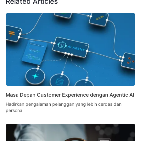
Related Articles
Masa Depan Customer Experience dengan Agentic AI
Hadirkan pengalaman pelanggan yang lebih cerdas dan
personal