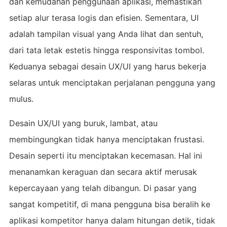
dan kemudahan penggunaan aplikasi, memastikan
setiap alur terasa logis dan efisien. Sementara, UI
adalah tampilan visual yang Anda lihat dan sentuh,
dari tata letak estetis hingga responsivitas tombol.
Keduanya sebagai desain UX/UI yang harus bekerja
selaras untuk menciptakan perjalanan pengguna yang
mulus.
Desain UX/UI yang buruk, lambat, atau
membingungkan tidak hanya menciptakan frustasi.
Desain seperti itu menciptakan kecemasan. Hal ini
menanamkan keraguan dan secara aktif merusak
kepercayaan yang telah dibangun. Di pasar yang
sangat kompetitif, di mana pengguna bisa beralih ke
aplikasi kompetitor hanya dalam hitungan detik, tidak