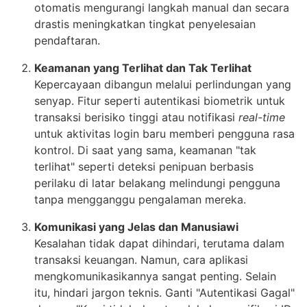
otomatis mengurangi langkah manual dan secara
drastis meningkatkan tingkat penyelesaian
pendaftaran.
Keamanan yang Terlihat dan Tak Terlihat
Kepercayaan dibangun melalui perlindungan yang
senyap. Fitur seperti autentikasi biometrik untuk
transaksi berisiko tinggi atau notifikasi
real-time
untuk aktivitas login baru memberi pengguna rasa
kontrol. Di saat yang sama, keamanan "tak
terlihat" seperti deteksi penipuan berbasis
perilaku di latar belakang melindungi pengguna
tanpa mengganggu pengalaman mereka.
Komunikasi yang Jelas dan Manusiawi
Kesalahan tidak dapat dihindari, terutama dalam
transaksi keuangan. Namun, cara aplikasi
mengkomunikasikannya sangat penting. Selain
itu, hindari jargon teknis. Ganti "Autentikasi Gagal"