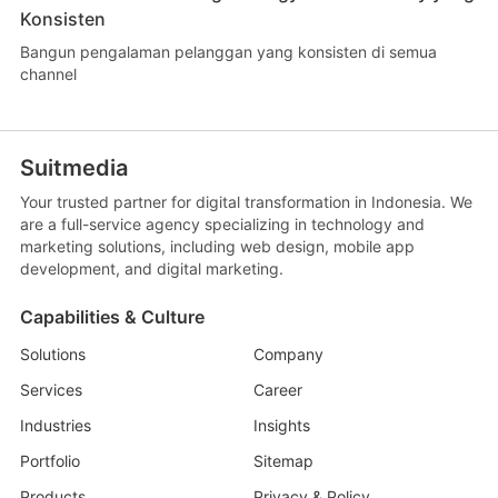
Konsisten
Bangun pengalaman pelanggan yang konsisten di semua
channel
Suitmedia
Your trusted partner for digital transformation in Indonesia. We
are a full-service agency specializing in technology and
marketing solutions, including web design, mobile app
development, and digital marketing.
Capabilities & Culture
Solutions
Company
Services
Career
Industries
Insights
Portfolio
Sitemap
Products
Privacy & Policy