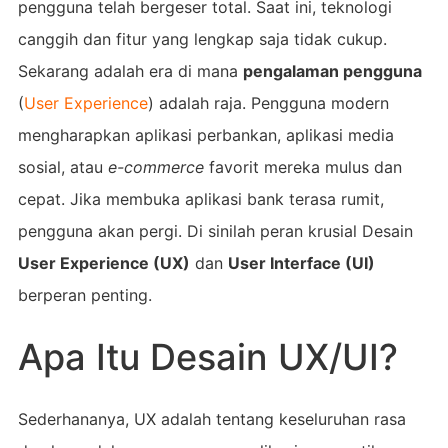
pengguna telah bergeser total. Saat ini, teknologi
canggih dan fitur yang lengkap saja tidak cukup.
Sekarang adalah era di mana
pengalaman pengguna
(
User Experience
) adalah raja. Pengguna modern
mengharapkan aplikasi perbankan, aplikasi media
sosial, atau
e-commerce
favorit mereka mulus dan
cepat. Jika membuka aplikasi bank terasa rumit,
pengguna akan pergi. Di sinilah peran krusial Desain
User Experience (UX)
dan
User Interface (UI)
berperan penting.
Apa Itu Desain UX/UI?
Sederhananya, UX adalah tentang keseluruhan rasa