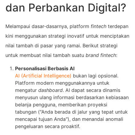
dan Perbankan Digital?
Melampaui dasar-dasarnya, platform
fintech
terdepan
kini menggunakan strategi inovatif untuk menciptakan
nilai tambah di pasar yang ramai. Berikut strategi
untuk membuat nilai tambah suatu
brand
fintech
:
Personalisasi Berbasis AI
AI (Artificial Intelligence)
bukan lagi opsional.
Platform modern menggunakannya untuk
mengatur
dashboard
. AI dapat secara dinamis
menyusun ulang informasi berdasarkan kebiasaan
belanja pengguna, memberikan proyeksi
tabungan ("Anda berada di jalur yang tepat untuk
mencapai tujuan Anda"), dan menandai anomali
pengeluaran secara proaktif.