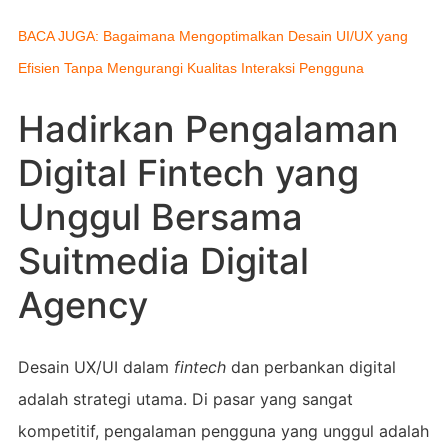
BACA JUGA: Bagaimana Mengoptimalkan Desain UI/UX yang
Efisien Tanpa Mengurangi Kualitas Interaksi Pengguna
Hadirkan Pengalaman
Digital Fintech yang
Unggul Bersama
Suitmedia Digital
Agency
Desain UX/UI dalam
fintech
dan perbankan digital
adalah strategi utama. Di pasar yang sangat
kompetitif, pengalaman pengguna yang unggul adalah