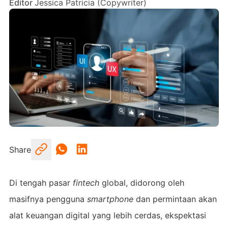
Editor
Jessica Patricia (Copywriter)
Share
Di tengah pasar
fintech
global, didorong oleh
masifnya pengguna
smartphone
dan permintaan akan
alat keuangan digital yang lebih cerdas, ekspektasi