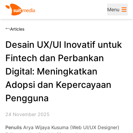
Menu
Articles
Desain UX/UI Inovatif untuk
Fintech dan Perbankan
Digital: Meningkatkan
Adopsi dan Kepercayaan
Pengguna
24 November 2025
Penulis
Arya Wijaya Kusuma (Web UI/UX Designer)