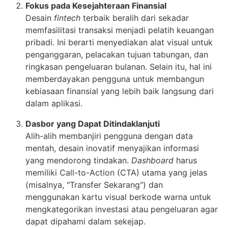
Fokus pada Kesejahteraan Finansial
Desain
fintech
terbaik beralih dari sekadar
memfasilitasi transaksi menjadi pelatih keuangan
pribadi. Ini berarti menyediakan alat visual untuk
penganggaran, pelacakan tujuan tabungan, dan
ringkasan pengeluaran bulanan. Selain itu, hal ini
memberdayakan pengguna untuk membangun
kebiasaan finansial yang lebih baik langsung dari
dalam aplikasi.
Dasbor yang Dapat Ditindaklanjuti
Alih-alih membanjiri pengguna dengan data
mentah, desain inovatif menyajikan informasi
yang mendorong tindakan.
Dashboard
harus
memiliki Call-to-Action (CTA) utama yang jelas
(misalnya, "Transfer Sekarang") dan
menggunakan kartu visual berkode warna untuk
mengkategorikan investasi atau pengeluaran agar
dapat dipahami dalam sekejap.