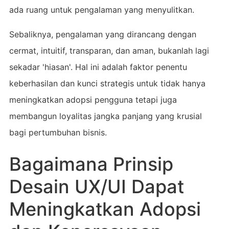
ada ruang untuk pengalaman yang menyulitkan.
Sebaliknya, pengalaman yang dirancang dengan
cermat, intuitif, transparan, dan aman, bukanlah lagi
sekadar 'hiasan'. Hal ini adalah faktor penentu
keberhasilan dan kunci strategis untuk tidak hanya
meningkatkan adopsi pengguna tetapi juga
membangun loyalitas jangka panjang yang krusial
bagi pertumbuhan bisnis.
Bagaimana Prinsip
Desain UX/UI Dapat
Meningkatkan Adopsi