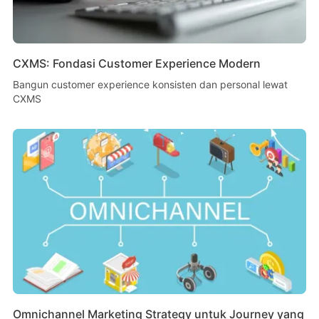
CXMS: Fondasi Customer Experience Modern
Bangun customer experience konsisten dan personal lewat
CXMS
Omnichannel Marketing Strategy untuk Journey yang