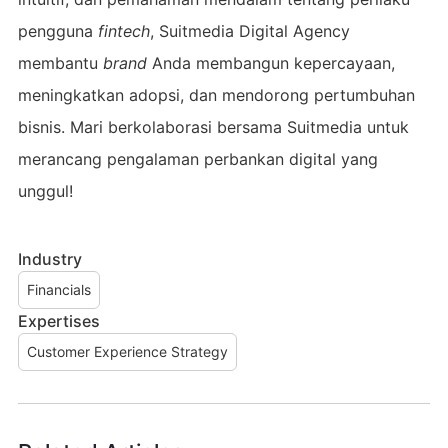
pengguna
fintech
, Suitmedia Digital Agency
membantu
brand
Anda membangun kepercayaan,
meningkatkan adopsi, dan mendorong pertumbuhan
bisnis. Mari berkolaborasi bersama Suitmedia untuk
merancang pengalaman perbankan digital yang
unggul!
Industry
Financials
Expertises
Customer Experience Strategy