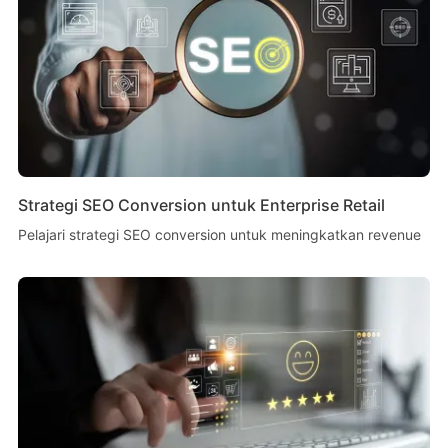
Strategi SEO Conversion untuk Enterprise Retail
Pelajari strategi SEO conversion untuk meningkatkan revenue