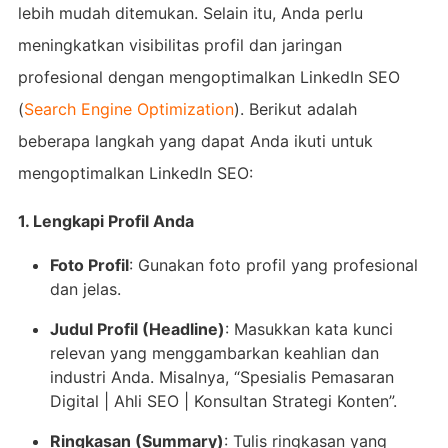
lebih mudah ditemukan. Selain itu, Anda perlu
meningkatkan visibilitas profil dan jaringan
profesional dengan mengoptimalkan LinkedIn SEO
(
Search Engine Optimization
). Berikut adalah
beberapa langkah yang dapat Anda ikuti untuk
mengoptimalkan LinkedIn SEO:
1. Lengkapi Profil Anda
Foto Profil
: Gunakan foto profil yang profesional
dan jelas.
Judul Profil (Headline)
: Masukkan kata kunci
relevan yang menggambarkan keahlian dan
industri Anda. Misalnya, “Spesialis Pemasaran
Digital | Ahli SEO | Konsultan Strategi Konten”.
Ringkasan (Summary)
: Tulis ringkasan yang