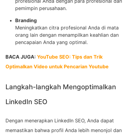
profesional Anda dengan para profesional dan
pemimpin perusahaan.
Branding
Meningkatkan citra profesional Anda di mata
orang lain dengan menampilkan keahlian dan
pencapaian Anda yang optimal.
BACA JUGA:
YouTube SEO: Tips dan Trik
Optimalkan Video untuk Pencarian Youtube
Langkah-langkah Mengoptimalkan
LinkedIn SEO
Dengan menerapkan LinkedIn SEO, Anda dapat
memastikan bahwa profil Anda lebih menonjol dan