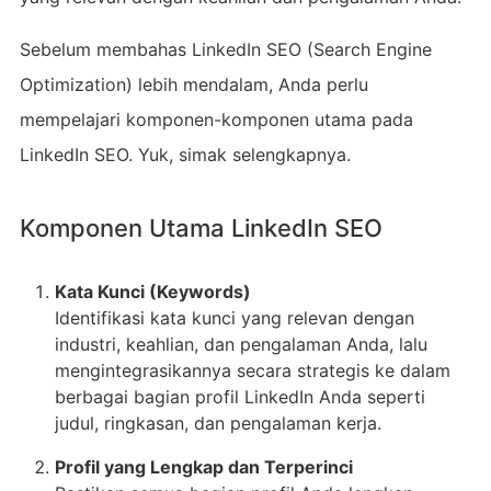
Sebelum membahas LinkedIn SEO (Search Engine
Optimization) lebih mendalam, Anda perlu
mempelajari komponen-komponen utama pada
LinkedIn SEO. Yuk, simak selengkapnya.
Komponen Utama LinkedIn SEO
Kata Kunci (Keywords)
Identifikasi kata kunci yang relevan dengan
industri, keahlian, dan pengalaman Anda, lalu
mengintegrasikannya secara strategis ke dalam
berbagai bagian profil LinkedIn Anda seperti
judul, ringkasan, dan pengalaman kerja.
Profil yang Lengkap dan Terperinci