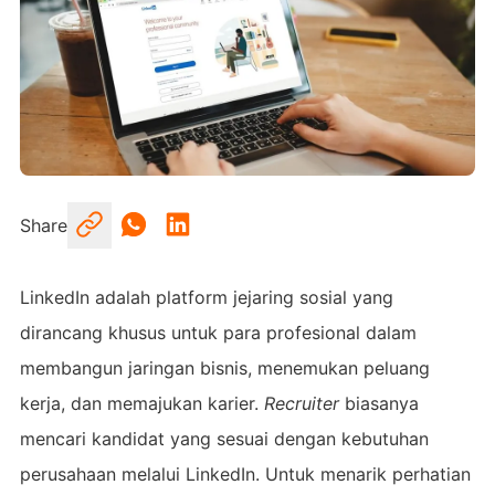
Share
LinkedIn adalah platform jejaring sosial yang
dirancang khusus untuk para profesional dalam
membangun jaringan bisnis, menemukan peluang
kerja, dan memajukan karier.
Recruiter
biasanya
mencari kandidat yang sesuai dengan kebutuhan
perusahaan melalui LinkedIn. Untuk menarik perhatian