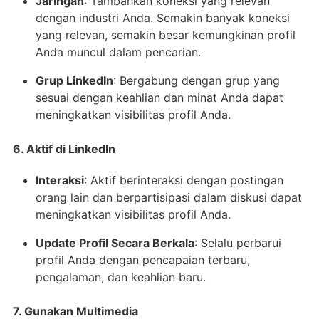
Jaringan
: Tambahkan koneksi yang relevan
dengan industri Anda. Semakin banyak koneksi
yang relevan, semakin besar kemungkinan profil
Anda muncul dalam pencarian.
Grup LinkedIn
: Bergabung dengan grup yang
sesuai dengan keahlian dan minat Anda dapat
meningkatkan visibilitas profil Anda.
6. Aktif di LinkedIn
Interaksi
: Aktif berinteraksi dengan postingan
orang lain dan berpartisipasi dalam diskusi dapat
meningkatkan visibilitas profil Anda.
Update Profil Secara Berkala
: Selalu perbarui
profil Anda dengan pencapaian terbaru,
pengalaman, dan keahlian baru.
7. Gunakan Multimedia