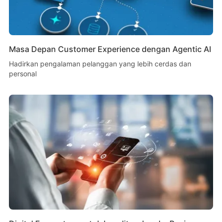
Masa Depan Customer Experience dengan Agentic AI
Hadirkan pengalaman pelanggan yang lebih cerdas dan
personal