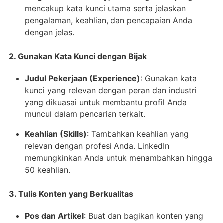
mencakup kata kunci utama serta jelaskan
pengalaman, keahlian, dan pencapaian Anda
dengan jelas.
2. Gunakan Kata Kunci dengan Bijak
Judul Pekerjaan (Experience)
: Gunakan kata
kunci yang relevan dengan peran dan industri
yang dikuasai untuk membantu profil Anda
muncul dalam pencarian terkait.
Keahlian (Skills)
: Tambahkan keahlian yang
relevan dengan profesi Anda. LinkedIn
memungkinkan Anda untuk menambahkan hingga
50 keahlian.
3. Tulis Konten yang Berkualitas
Pos dan Artikel
: Buat dan bagikan konten yang