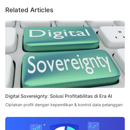
Related Articles
Digital Sovereignty: Solusi Profitabilitas di Era AI
Ciptakan profit dengan kepemilikan & kontrol data pelanggan