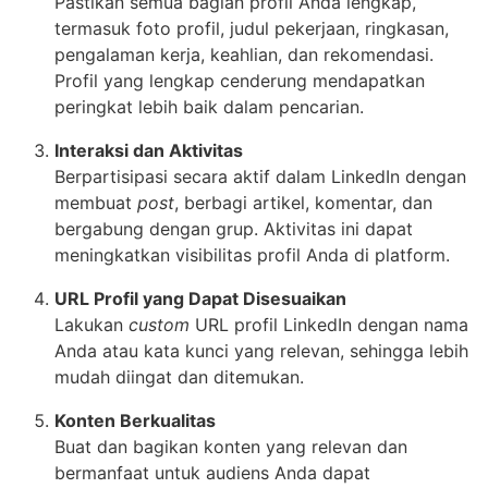
Pastikan semua bagian profil Anda lengkap,
termasuk foto profil, judul pekerjaan, ringkasan,
pengalaman kerja, keahlian, dan rekomendasi.
Profil yang lengkap cenderung mendapatkan
peringkat lebih baik dalam pencarian.
Interaksi dan Aktivitas
Berpartisipasi secara aktif dalam LinkedIn dengan
membuat
post
, berbagi artikel, komentar, dan
bergabung dengan grup. Aktivitas ini dapat
meningkatkan visibilitas profil Anda di platform.
URL Profil yang Dapat Disesuaikan
Lakukan
custom
URL profil LinkedIn dengan nama
Anda atau kata kunci yang relevan, sehingga lebih
mudah diingat dan ditemukan.
Konten Berkualitas
Buat dan bagikan konten yang relevan dan
bermanfaat untuk audiens Anda dapat