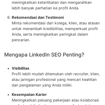
meningkatkan keterlibatan dan mengarahkan
lebih banyak perhatian ke profil Anda.
Rekomendasi dan Testimoni
Minta rekomendasi dari kolega, klien, atau atasan
untuk menambah kredibilitas, memperkuat profil
Anda, serta meningkatkan peringkat dalam
pencarian.
Mengapa LinkedIn SEO Penting?
Visibilitas
Profil lebih mudah ditemukan oleh
recruiter
, klien,
atau jaringan profesional yang mencari keahlian
dan pengalaman yang Anda miliki.
Kesempatan Karier
Meningkatkan peluang pekerjaan atau kolaborasi