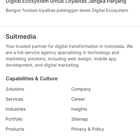
Digital Ecosystem untuk Loyalitas Jangka Panjang
Bangun fondasi loyalitas pelanggan lewat Digital Ecosystem
Suitmedia
Your trusted partner for digital transformation in Indonesia. We
are a full-service agency specializing in technology and
marketing solutions, including web design, mobile app
development, and digital marketing.
Capabilities & Culture
Solutions
Company
Services
Career
Industries
Insights
Portfolio
Sitemap
Products
Privacy & Policy