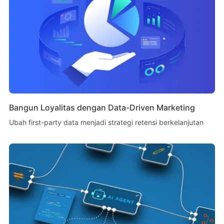
Bangun Loyalitas dengan Data-Driven Marketing
Ubah first-party data menjadi strategi retensi berkelanjutan