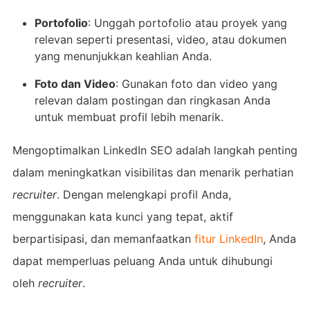
Portofolio
: Unggah portofolio atau proyek yang
relevan seperti presentasi, video, atau dokumen
yang menunjukkan keahlian Anda.
Foto dan Video
: Gunakan foto dan video yang
relevan dalam postingan dan ringkasan Anda
untuk membuat profil lebih menarik.
Mengoptimalkan LinkedIn SEO adalah langkah penting
dalam meningkatkan visibilitas dan menarik perhatian
recruiter
. Dengan melengkapi profil Anda,
menggunakan kata kunci yang tepat, aktif
berpartisipasi, dan memanfaatkan
fitur LinkedIn
, Anda
dapat memperluas peluang Anda untuk dihubungi
oleh
recruiter
.