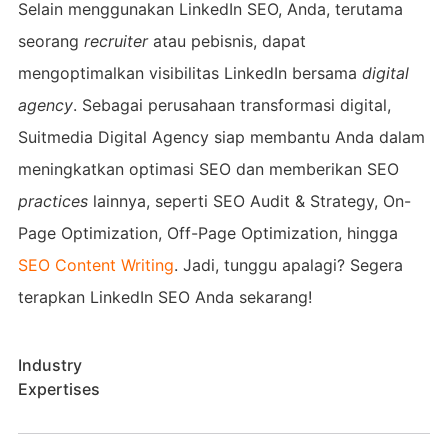
Selain menggunakan LinkedIn SEO, Anda, terutama
seorang
recruiter
atau pebisnis, dapat
mengoptimalkan visibilitas LinkedIn bersama
digital
agency
. Sebagai perusahaan transformasi digital,
Suitmedia Digital Agency siap membantu Anda dalam
meningkatkan optimasi SEO dan memberikan SEO
practices
lainnya, seperti SEO Audit & Strategy, On-
Page Optimization, Off-Page Optimization, hingga
SEO Content Writing
. Jadi, tunggu apalagi? Segera
terapkan LinkedIn SEO Anda sekarang!
Industry
Expertises