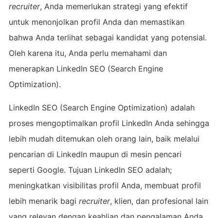
recruiter
, Anda memerlukan strategi yang efektif
untuk menonjolkan profil Anda dan memastikan
bahwa Anda terlihat sebagai kandidat yang potensial.
Oleh karena itu, Anda perlu memahami dan
menerapkan LinkedIn SEO (Search Engine
Optimization).
LinkedIn SEO (Search Engine Optimization) adalah
proses mengoptimalkan profil LinkedIn Anda sehingga
lebih mudah ditemukan oleh orang lain, baik melalui
pencarian di LinkedIn maupun di mesin pencari
seperti Google. Tujuan LinkedIn SEO adalah;
meningkatkan visibilitas profil Anda, membuat profil
lebih menarik bagi
recruiter
, klien, dan profesional lain
yang relevan dengan keahlian dan pengalaman Anda.