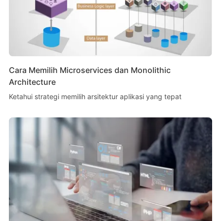
Cara Memilih Microservices dan Monolithic
Architecture
Ketahui strategi memilih arsitektur aplikasi yang tepat