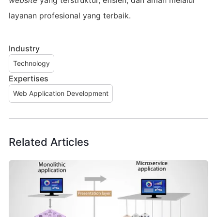
layanan profesional yang terbaik.
Industry
Technology
Expertises
Web Application Development
Related Articles