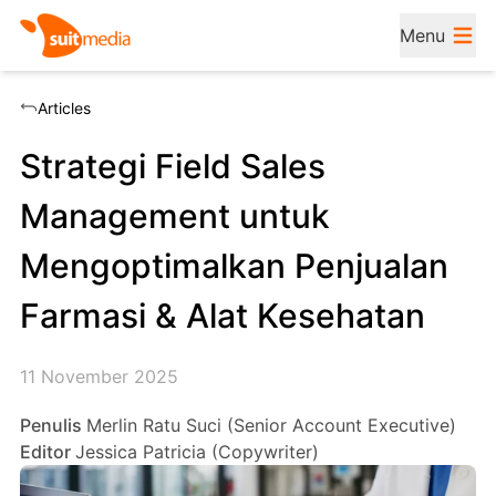
Menu
Articles
Strategi Field Sales
Management untuk
Mengoptimalkan Penjualan
Farmasi & Alat Kesehatan
11 November 2025
Penulis
Merlin Ratu Suci (Senior Account Executive)
Editor
Jessica Patricia (Copywriter)