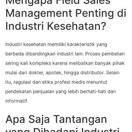
Management Penting di
Industri Kesehatan?
Industri kesehatan memiliki karakteristik yang
berbeda dibandingkan industri lain. Proses pembelian
sering kali kompleks karena melibatkan banyak pihak
mulai dari dokter, apotek, hingga distributor. Selain
itu, regulasi dan etika profesi medis menuntut
pendekatan penjualan yang lebih berhati-hati dan
informatif.
Apa Saja Tantangan
yang Dihadapi Industri