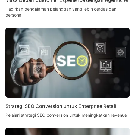
Hadirkan pengalaman pelanggan yang lebih cerdas dan
personal
Strategi SEO Conversion untuk Enterprise Retail
Pelajari strategi SEO conversion untuk meningkatkan revenue