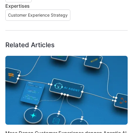
Expertises
Customer Experience Strategy
Related Articles
Masa Depan Customer Experience dengan Agentic AI