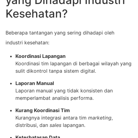
Kesehatan?
Beberapa tantangan yang sering dihadapi oleh
industri kesehatan:
Koordinasi Lapangan
Koordinasi tim lapangan di berbagai wilayah yang
sulit dikontrol tanpa sistem digital.
Laporan Manual
Laporan manual yang tidak konsisten dan
memperlambat analisis performa.
Kurang Koordinasi Tim
Kurangnya integrasi antara tim
marketing
,
distribusi, dan
sales
lapangan.
Keterbatasan Data