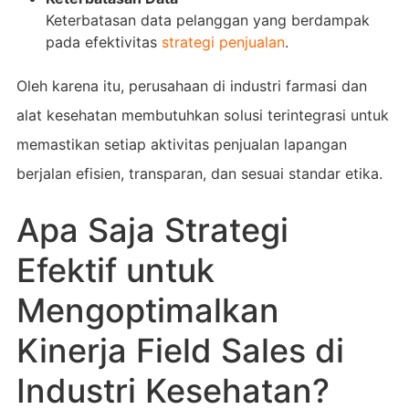
Keterbatasan data pelanggan yang berdampak
pada efektivitas
strategi penjualan
.
Oleh karena itu, perusahaan di industri farmasi dan
alat kesehatan membutuhkan solusi terintegrasi untuk
memastikan setiap aktivitas penjualan lapangan
berjalan efisien, transparan, dan sesuai standar etika.
Apa Saja Strategi
Efektif untuk
Mengoptimalkan
Kinerja Field Sales di
Industri Kesehatan?