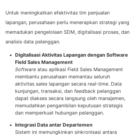
Untuk meningkatkan efektivitas tim penjualan
lapangan, perusahaan perlu menerapkan strategi yang
memadukan pengelolaan SDM, digitalisasi proses, dan
analisis data pelanggan.
Digitalisasi Aktivitas Lapangan dengan Software
Field Sales Management
Software
atau aplikasi Field Sales Management
membantu perusahaan memantau seluruh
aktivitas
sales
lapangan secara
real-time
. Data
kunjungan, transaksi, dan
feedback
pelanggan
dapat diakses secara langsung oleh manajemen,
memudahkan pengambilan keputusan strategis
dan memperkuat hubungan pelanggan.
Integrasi Data antar Departemen
Sistem ini memungkinkan sinkronisasi antara