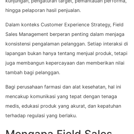
kunjungan, pengaturan target, pemantauan performa,
hingga pelaporan hasil penjualan.
Dalam konteks Customer Experience Strategy, Field
Sales Management berperan penting dalam menjaga
konsistensi pengalaman pelanggan. Setiap interaksi di
lapangan bukan hanya tentang menjual produk, tetapi
juga membangun kepercayaan dan memberikan nilai
tambah bagi pelanggan.
Bagi perusahaan farmasi dan alat kesehatan, hal ini
mencakup komunikasi yang tepat dengan tenaga
medis, edukasi produk yang akurat, dan kepatuhan
terhadap regulasi yang berlaku.
Mengapa Field Sales