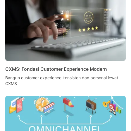
CXMS: Fondasi Customer Experience Modern
Bangun customer experience konsisten dan personal lewat
CXMS