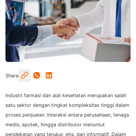
Share
Industri farmasi dan alat kesehatan merupakan salah
satu sektor dengan tingkat kompleksitas tinggi dalam
proses penjualan. Interaksi antara perusahaan, tenaga
medis, apotek, hingga distributor menuntut
pendekatan yang terukur, etis, dan informatif. Dalam