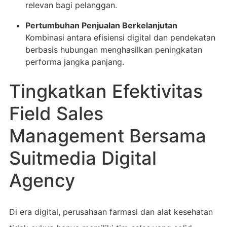
relevan bagi pelanggan.
Pertumbuhan Penjualan Berkelanjutan
Kombinasi antara efisiensi digital dan pendekatan
berbasis hubungan menghasilkan peningkatan
performa jangka panjang.
Tingkatkan Efektivitas
Field Sales
Management Bersama
Suitmedia Digital
Agency
Di era digital, perusahaan farmasi dan alat kesehatan