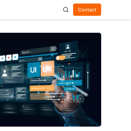
Contact