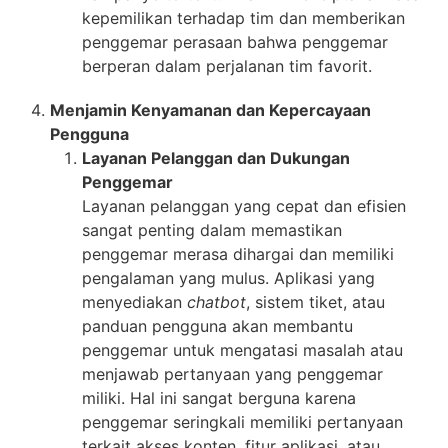
kepemilikan terhadap tim dan memberikan
penggemar perasaan bahwa penggemar
berperan dalam perjalanan tim favorit.
Menjamin Kenyamanan dan Kepercayaan
Pengguna
Layanan Pelanggan dan Dukungan
Penggemar
Layanan pelanggan yang cepat dan efisien
sangat penting dalam memastikan
penggemar merasa dihargai dan memiliki
pengalaman yang mulus. Aplikasi yang
menyediakan
chatbot
, sistem tiket, atau
panduan pengguna akan membantu
penggemar untuk mengatasi masalah atau
menjawab pertanyaan yang penggemar
miliki. Hal ini sangat berguna karena
penggemar seringkali memiliki pertanyaan
terkait akses konten, fitur aplikasi, atau