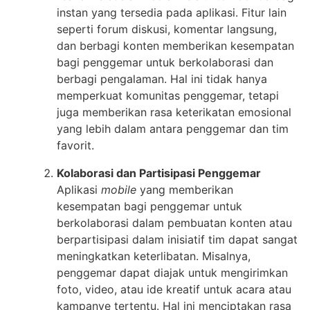
instan yang tersedia pada aplikasi. Fitur lain
seperti forum diskusi, komentar langsung,
dan berbagi konten memberikan kesempatan
bagi penggemar untuk berkolaborasi dan
berbagi pengalaman. Hal ini tidak hanya
memperkuat komunitas penggemar, tetapi
juga memberikan rasa keterikatan emosional
yang lebih dalam antara penggemar dan tim
favorit.
Kolaborasi dan Partisipasi Penggemar
Aplikasi
mobile
yang memberikan
kesempatan bagi penggemar untuk
berkolaborasi dalam pembuatan konten atau
berpartisipasi dalam inisiatif tim dapat sangat
meningkatkan keterlibatan. Misalnya,
penggemar dapat diajak untuk mengirimkan
foto, video, atau ide kreatif untuk acara atau
kampanye tertentu. Hal ini menciptakan rasa