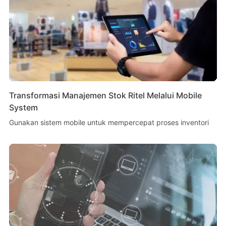
Transformasi Manajemen Stok Ritel Melalui Mobile
System
Gunakan sistem mobile untuk mempercepat proses inventori