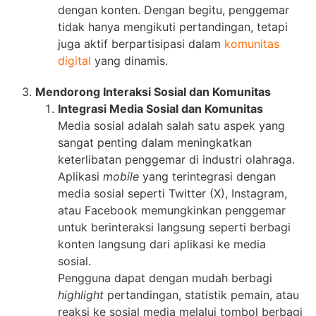
dengan konten. Dengan begitu, penggemar
tidak hanya mengikuti pertandingan, tetapi
juga aktif berpartisipasi dalam
komunitas
digital
yang dinamis.
Mendorong Interaksi Sosial dan Komunitas
Integrasi Media Sosial dan Komunitas
Media sosial adalah salah satu aspek yang
sangat penting dalam meningkatkan
keterlibatan penggemar di industri olahraga.
Aplikasi
mobile
yang terintegrasi dengan
media sosial seperti Twitter (X), Instagram,
atau Facebook memungkinkan penggemar
untuk berinteraksi langsung seperti berbagi
konten langsung dari aplikasi ke media
sosial.
Pengguna dapat dengan mudah berbagi
highlight
pertandingan, statistik pemain, atau
reaksi ke sosial media melalui tombol berbagi