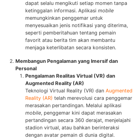
dapat selalu mengikuti setiap momen tanpa
ketinggalan informasi. Aplikasi
mobile
memungkinkan penggemar untuk
menyesuaikan jenis notifikasi yang diterima,
seperti pemberitahuan tentang pemain
favorit atau berita tim akan membantu
menjaga keterlibatan secara konsisten.
Membangun Pengalaman yang Imersif dan
Personal
Pengalaman Realitas Virtual (VR) dan
Augmented Reality (AR)
Teknologi Virtual Reality (VR) dan
Augmented
Reality (AR)
telah merevolusi cara penggemar
merasakan pertandingan. Melalui aplikasi
mobile
, penggemar kini dapat merasakan
pertandingan secara 360 derajat, menjelajahi
stadion virtual, atau bahkan berinteraksi
dengan avatar pemain di dunia digital.