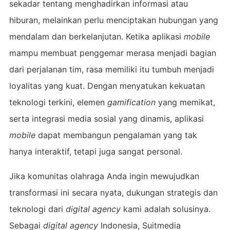
sekadar tentang menghadirkan informasi atau
hiburan, melainkan perlu menciptakan hubungan yang
mendalam dan berkelanjutan. Ketika aplikasi
mobile
mampu membuat penggemar merasa menjadi bagian
dari perjalanan tim, rasa memiliki itu tumbuh menjadi
loyalitas yang kuat. Dengan menyatukan kekuatan
teknologi terkini, elemen
gamification
yang memikat,
serta integrasi media sosial yang dinamis, aplikasi
mobile
dapat membangun pengalaman yang tak
hanya interaktif, tetapi juga sangat personal.
Jika komunitas olahraga Anda ingin mewujudkan
transformasi ini secara nyata, dukungan strategis dan
teknologi dari
digital agency
kami adalah solusinya.
Sebagai
digital agency
Indonesia, Suitmedia