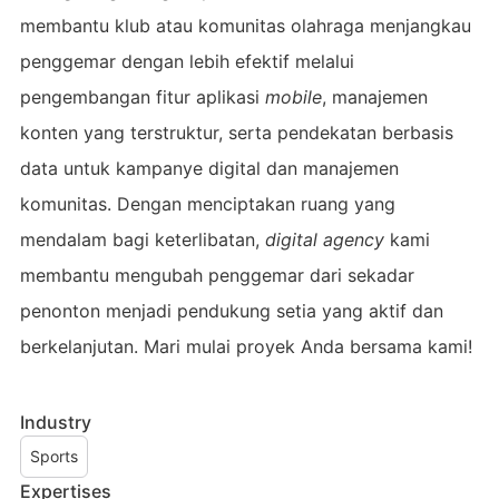
membantu klub atau komunitas olahraga menjangkau
penggemar dengan lebih efektif melalui
pengembangan fitur aplikasi
mobile
, manajemen
konten yang terstruktur, serta pendekatan berbasis
data untuk kampanye digital dan manajemen
komunitas. Dengan menciptakan ruang yang
mendalam bagi keterlibatan,
digital agency
kami
membantu mengubah penggemar dari sekadar
penonton menjadi pendukung setia yang aktif dan
berkelanjutan. Mari mulai proyek Anda bersama kami!
Industry
Sports
Expertises