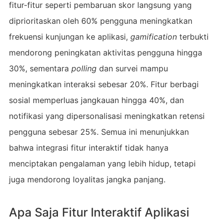
fitur-fitur seperti pembaruan skor langsung yang
diprioritaskan oleh 60% pengguna meningkatkan
frekuensi kunjungan ke aplikasi,
gamification
terbukti
mendorong peningkatan aktivitas pengguna hingga
30%, sementara
polling
dan survei mampu
meningkatkan interaksi sebesar 20%. Fitur berbagi
sosial memperluas jangkauan hingga 40%, dan
notifikasi yang dipersonalisasi meningkatkan retensi
pengguna sebesar 25%. Semua ini menunjukkan
bahwa integrasi fitur interaktif tidak hanya
menciptakan pengalaman yang lebih hidup, tetapi
juga mendorong loyalitas jangka panjang.
Apa Saja Fitur Interaktif Aplikasi