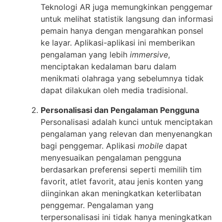
Teknologi AR juga memungkinkan penggemar
untuk melihat statistik langsung dan informasi
pemain hanya dengan mengarahkan ponsel
ke layar. Aplikasi-aplikasi ini memberikan
pengalaman yang lebih
immersive
,
menciptakan kedalaman baru dalam
menikmati olahraga yang sebelumnya tidak
dapat dilakukan oleh media tradisional.
Personalisasi dan Pengalaman Pengguna
Personalisasi adalah kunci untuk menciptakan
pengalaman yang relevan dan menyenangkan
bagi penggemar. Aplikasi
mobile
dapat
menyesuaikan pengalaman pengguna
berdasarkan preferensi seperti memilih tim
favorit, atlet favorit, atau jenis konten yang
diinginkan akan meningkatkan keterlibatan
penggemar. Pengalaman yang
terpersonalisasi ini tidak hanya meningkatkan