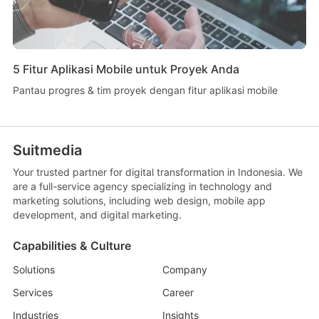
5 Fitur Aplikasi Mobile untuk Proyek Anda
Pantau progres & tim proyek dengan fitur aplikasi mobile
Suitmedia
Your trusted partner for digital transformation in Indonesia. We
are a full-service agency specializing in technology and
marketing solutions, including web design, mobile app
development, and digital marketing.
Capabilities & Culture
Solutions
Company
Services
Career
Industries
Insights