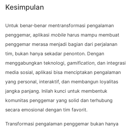
Kesimpulan
Untuk benar-benar mentransformasi pengalaman
penggemar, aplikasi
mobile
harus mampu membuat
penggemar merasa menjadi bagian dari perjalanan
tim, bukan hanya sekadar penonton. Dengan
menggabungkan teknologi,
gamification
, dan integrasi
media sosial, aplikasi bisa menciptakan pengalaman
yang personal, interaktif, dan membangun loyalitas
jangka panjang. Inilah kunci untuk membentuk
komunitas penggemar yang solid dan terhubung
secara emosional dengan tim favorit.
Transformasi pengalaman penggemar bukan hanya