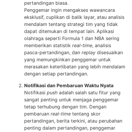
pertandingan biasa.
Penggemar ingin mengakses wawancara
eksklusif, cuplikan di balik layar, atau analisis
mendalam tentang strategi tim yang tidak
dapat ditemukan di tempat lain. Aplikasi
olahraga seperti Formula 1 dan NBA sering
memberikan statistik
real-time
, analisis
pasca-pertandingan, dan
replay
disesuaikan
yang memungkinkan penggemar untuk
merasakan keterlibatan yang lebih mendalam
dengan setiap pertandingan.
Notifikasi dan Pembaruan Waktu Nyata
Notifikasi
push
adalah salah satu fitur yang
sangat penting untuk menjaga penggemar
tetap terhubung dengan tim. Dengan
pembaruan
real-time
tentang skor
pertandingan, berita terkini, atau perubahan
penting dalam pertandingan, penggemar