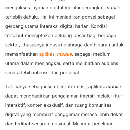
mengakses layanan digital melalui perangkat
mobile
terlebih dahulu. Hal ini menjadikan ponsel sebagai
gerbang utama interaksi digital harian. Kondisi
tersebut menciptakan peluang besar bagi berbagai
sektor, khususnya industri olahraga dan hiburan untuk
memanfaatkan
aplikasi
mobile
,
sebagai medium
utama dalam menjangkau serta melibatkan audiens
secara lebih intensif dan personal.
Tak hanya sebagai sumber informasi, aplikasi
mobile
dapat menghadirkan pengalaman imersif melalui fitur
interaktif, konten eksklusif, dan ruang komunitas
digital yang membuat penggemar merasa lebih dekat
dan terlibat secara emosional. Menurut penelitian,