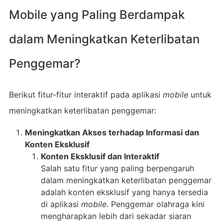
Mobile yang Paling Berdampak
dalam Meningkatkan Keterlibatan
Penggemar?
Berikut fitur-fitur interaktif pada aplikasi
mobile
untuk
meningkatkan keterlibatan penggemar:
Meningkatkan Akses terhadap Informasi dan
Konten Eksklusif
Konten Eksklusif dan Interaktif
Salah satu fitur yang paling berpengaruh
dalam meningkatkan keterlibatan penggemar
adalah konten eksklusif yang hanya tersedia
di aplikasi
mobile
. Penggemar olahraga kini
mengharapkan lebih dari sekadar siaran