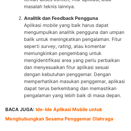
masalah teknis lainnya.
Analitik dan Feedback Pengguna
Aplikasi
mobile
yang baik harus dapat
mengumpulkan analitik pengguna dan umpan
balik untuk meningkatkan pengalaman. Fitur
seperti
survey
,
rating
, atau komentar
memungkinkan pengembang untuk
mengidentifikasi area yang perlu perbaikan
dan menyesuaikan fitur aplikasi sesuai
dengan kebutuhan penggemar. Dengan
memperhatikan masukan penggemar, aplikasi
dapat terus berkembang dan memastikan
pengalaman yang lebih baik di masa depan.
BACA JUGA:
Ide-Ide Aplikasi Mobile untuk
Menghubungkan Sesama Penggemar Olahraga