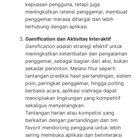
kepuasan pengguna, tetapi juga
meningkatkan retensi penggemar, membuat
penggemar merasa dihargai dan lebih
terhubung dengan aplikasi.
Gamification dan Aktivitas Interaktif
Gamification
adalah strategi efektif untuk
meningkatkan keterlibatan dan pengalaman
penggemar, sebagai bagian dari aksi, bukan
sekadar penonton. Melalui fitur seperti
tantangan prediksi hasil pertandingan, sistem
poin, peringkat penggemar, hingga polling
berbasis acara, aplikasi olahraga dapat
menciptakan lingkungan yang kompetitif
sekaligus menyenangkan.
Tantangan harian atau kompetisi yang
berkaitan dengan pertandingan dan tim
favorit mendorong pengguna untuk lebih
sering membuka aplikasi dan berinteraksi