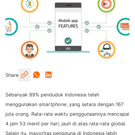
Share
Sebanyak 89% penduduk Indonesia telah
menggunakan
smartphone
, yang setara dengan 167
juta orang. Rata-rata waktu penggunaannya mencapai
4 jam 53 menit per hari, jauh di atas rata-rata global.
Selain itu, mayoritas pengguna di Indonesia lebih