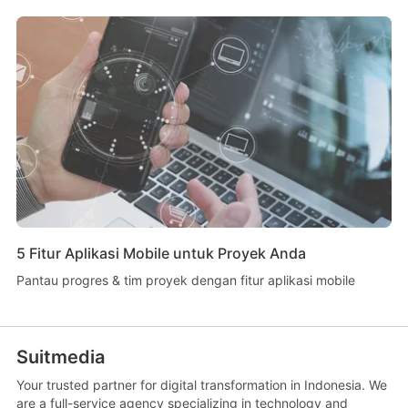
5 Fitur Aplikasi Mobile untuk Proyek Anda
Pantau progres & tim proyek dengan fitur aplikasi mobile
Suitmedia
Your trusted partner for digital transformation in Indonesia. We
are a full-service agency specializing in technology and