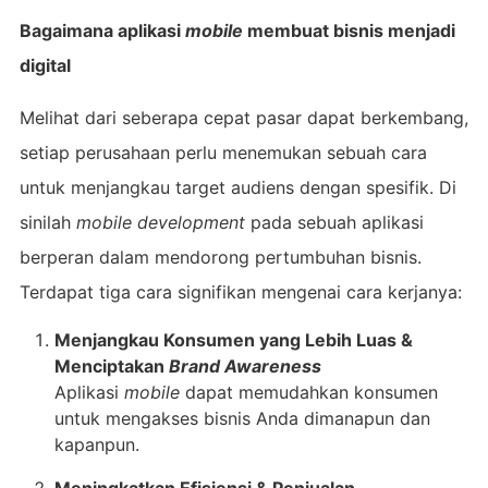
Bagaimana aplikasi
mobile
membuat bisnis menjadi
digital
Melihat dari seberapa cepat pasar dapat berkembang,
setiap perusahaan perlu menemukan sebuah cara
untuk menjangkau target audiens dengan spesifik. Di
sinilah
mobile development
pada sebuah aplikasi
berperan dalam mendorong pertumbuhan bisnis.
Terdapat tiga cara signifikan mengenai cara kerjanya:
Menjangkau Konsumen yang Lebih Luas &
Menciptakan
Brand Awareness
Aplikasi
mobile
dapat memudahkan konsumen
untuk mengakses bisnis Anda dimanapun dan
kapanpun.
Meningkatkan Efisiensi & Penjualan