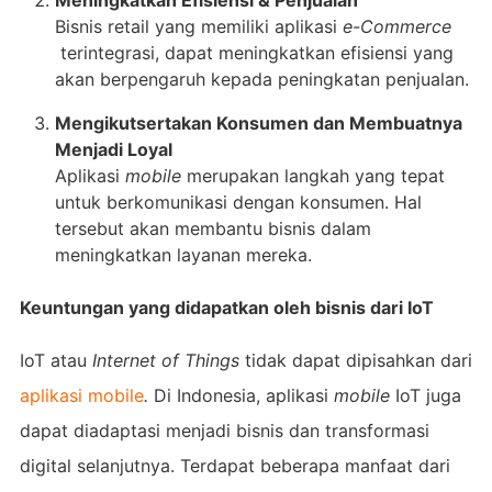
Bisnis retail yang memiliki aplikasi
e-Commerce
terintegrasi, dapat meningkatkan efisiensi yang
akan berpengaruh kepada peningkatan penjualan.
Mengikutsertakan Konsumen dan Membuatnya
Menjadi Loyal
Aplikasi
mobile
merupakan langkah yang tepat
untuk berkomunikasi dengan konsumen. Hal
tersebut akan membantu bisnis dalam
meningkatkan layanan mereka.
Keuntungan yang didapatkan oleh bisnis dari IoT
IoT atau
Internet of Things
tidak dapat dipisahkan dari
aplikasi mobile
.
Di Indonesia, aplikasi
mobile
IoT juga
dapat diadaptasi menjadi bisnis dan transformasi
digital selanjutnya. Terdapat beberapa manfaat dari