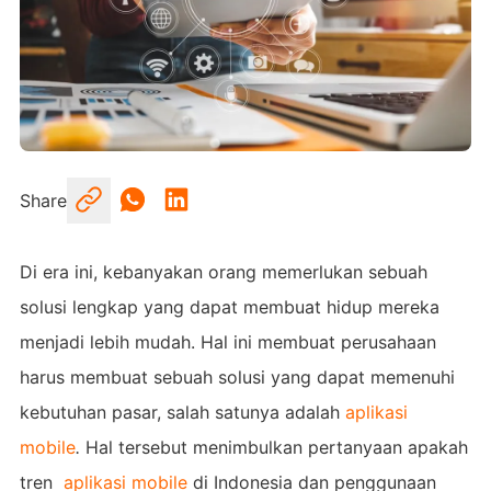
Share
Di era ini, kebanyakan orang memerlukan sebuah
solusi lengkap yang dapat membuat hidup mereka
menjadi lebih mudah. Hal ini membuat perusahaan
harus membuat sebuah solusi yang dapat memenuhi
kebutuhan pasar, salah satunya adalah
aplikasi
mobile
.
Hal tersebut menimbulkan pertanyaan apakah
tren
aplikasi mobile
di Indonesia dan penggunaan