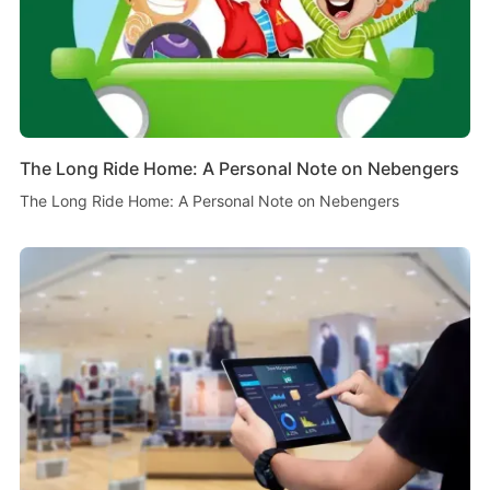
The Long Ride Home: A Personal Note on Nebengers
The Long Ride Home: A Personal Note on Nebengers