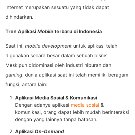
internet merupakan sesuatu yang tidak dapat
dihindarkan.
Tren Aplikasi
Mobile
terbaru di Indonesia
Saat ini,
mobile development
untuk aplikasi
telah
digunakan secara besar dalam sebuah bisnis.
Meskipun didominasi oleh industri hiburan dan
gaming
, dunia aplikasi saat ini telah memiliki beragam
fungsi, antara lain:
Aplikasi Media Sosial & Komunikasi
Dengan adanya aplikasi
media sosial
&
komunikasi, orang dapat lebih mudah berinteraksi
dengan yang lainnya tanpa batasan.
Aplikasi
On-Demand