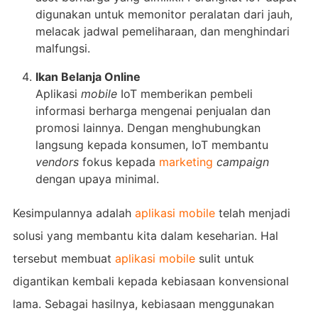
digunakan untuk memonitor peralatan dari jauh,
melacak jadwal pemeliharaan, dan menghindari
malfungsi.
Ikan Belanja Online
Aplikasi
mobile
IoT memberikan pembeli
informasi berharga mengenai penjualan dan
promosi lainnya. Dengan menghubungkan
langsung kepada konsumen, IoT membantu
vendors
fokus kepada
marketing
campaign
dengan upaya minimal.
Kesimpulannya adalah
aplikasi mobile
telah menjadi
solusi yang membantu kita dalam keseharian. Hal
tersebut membuat
aplikasi mobile
sulit untuk
digantikan kembali kepada kebiasaan konvensional
lama. Sebagai hasilnya, kebiasaan menggunakan