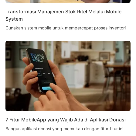
Transformasi Manajemen Stok Ritel Melalui Mobile
System
Gunakan sistem mobile untuk mempercepat proses inventori
7 Fitur MobileApp yang Wajib Ada di Aplikasi Donasi
Bangun aplikasi donasi yang memukau dengan fitur-fitur ini