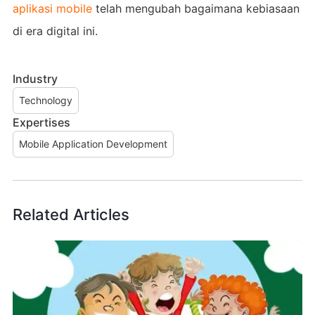
aplikasi mobile
telah mengubah bagaimana kebiasaan
di era digital ini.
Industry
Technology
Expertises
Mobile Application Development
Related Articles