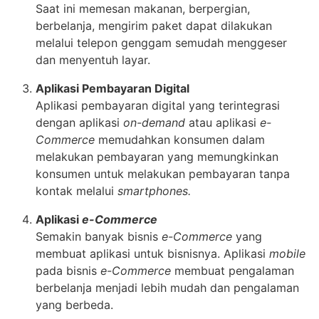
Saat ini memesan makanan, berpergian,
berbelanja, mengirim paket dapat dilakukan
melalui telepon genggam semudah menggeser
dan menyentuh layar.
Aplikasi Pembayaran Digital
Aplikasi pembayaran digital yang terintegrasi
dengan aplikasi
on-demand
atau aplikasi
e-
Commerce
memudahkan konsumen dalam
melakukan pembayaran yang memungkinkan
konsumen untuk melakukan pembayaran tanpa
kontak melalui
smartphones.
Aplikasi
e-Commerce
Semakin banyak bisnis
e-Commerce
yang
membuat aplikasi untuk bisnisnya. Aplikasi
mobile
pada bisnis
e-Commerce
membuat pengalaman
berbelanja menjadi lebih mudah dan pengalaman
yang berbeda.